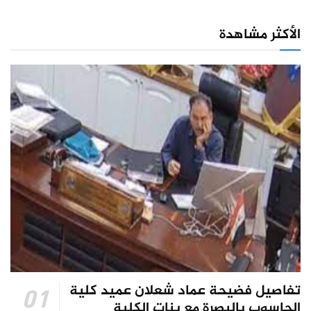
الأكثر مشاهدة
تفاصيل فضيحة عماد شعلان عميد كلية
الحاسوب بالبصرة مع بنات الكلية