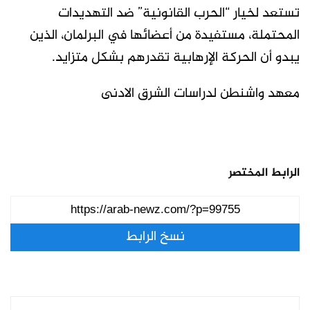
تستعد لخيار “الحرب القانونية” ضد التهديدات
المحتملة، مستفيدة من أعضائها في البرلمان، الذين
يبدو أن الحركة الإرهابية تقدرهم بشكل متزايد.
معهد واشنطن لدراسات الشرق الادنى
الرابط المختصر
نسخ الرابط