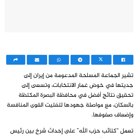
تشير الجماعة المسلحة المدعومة من إيران إلى
جديتها في خوض غمار الانتخابات، وتسعى إلى
تحقيق نتائج أفضل في محافظة البصرة المكتظة
بالسكان، مع مواصلة جهودها لتفتيت القوى المنافسة
وإضعاف صفوفها.
تعمل “كتائب حزب الله” على إحداث شرخ بين رئيس