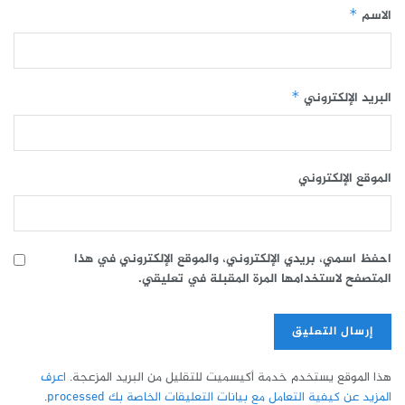
الاسم
*
البريد الإلكتروني
*
الموقع الإلكتروني
احفظ اسمي، بريدي الإلكتروني، والموقع الإلكتروني في هذا
المتصفح لاستخدامها المرة المقبلة في تعليقي.
هذا الموقع يستخدم خدمة أكيسميت للتقليل من البريد المزعجة.
اعرف
المزيد عن كيفية التعامل مع بيانات التعليقات الخاصة بك processed
.