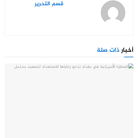
قسم التحرير
أخبار
ذات صلة