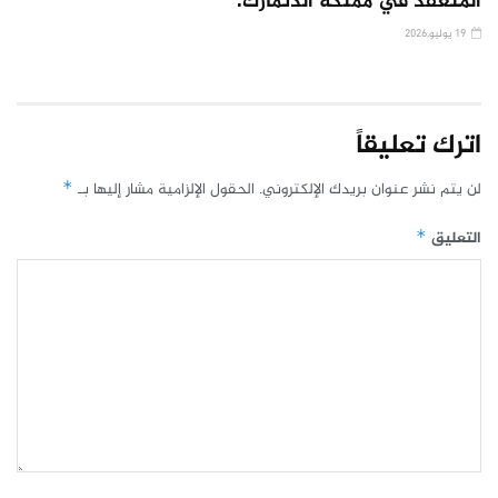
المنعقد في مملكة الدنمارك.
19 يوليو,2026
اترك تعليقاً
لن يتم نشر عنوان بريدك الإلكتروني.
الحقول الإلزامية مشار إليها بـ
*
التعليق
*