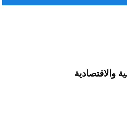
ة والاقتصادية