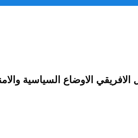
 الافريقي الاوضاع السياسية والامني