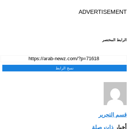
ADVERTISEMENT
الرابط المختصر
نسخ الرابط
قسم التحرير
أخبار
ذات صلة