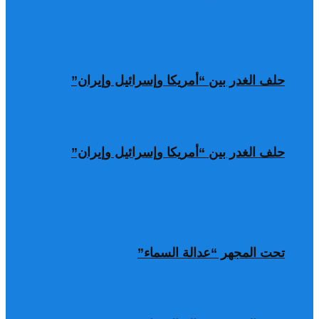
حلف الغدر بين “أمريكا وإسرائيل وإيران”
حلف الغدر بين “أمريكا وإسرائيل وإيران”
تحت المجهر “عدالة السماء”