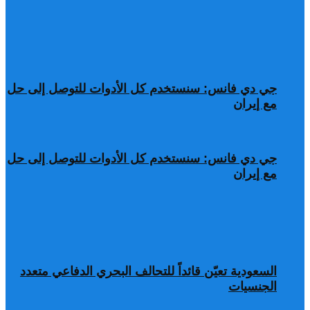
جي دي فانس: سنستخدم كل الأدوات للتوصل إلى حل
مع إيران
جي دي فانس: سنستخدم كل الأدوات للتوصل إلى حل
مع إيران
السعودية تعيّن قائداً للتحالف البحري الدفاعي متعدد
الجنسيات