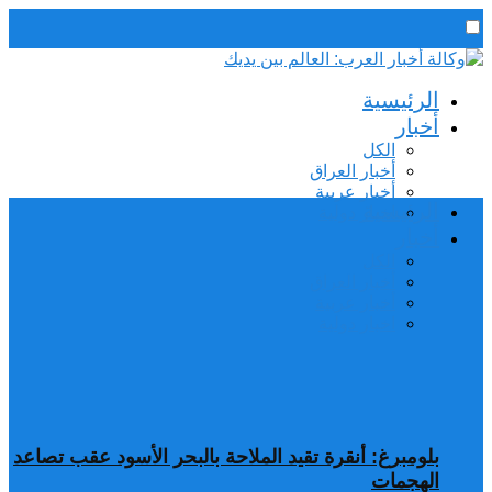
رئيس التحرير / د. اسماعيل الجنابي
الرئيسية
الأحد,9 أغسطس, 2026
أخبار
الكل
أخبار العراق
أخبار عربية
الرئيسية
اخبار دولية
أخبار
الكل
أخبار العراق
أخبار عربية
اخبار دولية
بلومبرغ: أنقرة تقيد الملاحة بالبحر الأسود عقب تصاعد
الهجمات