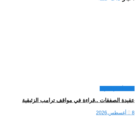
كتاب أخبار العرب
عقيدة الصفقات ..قراءة في مواقف ترامب الزئبقية
8 أغسطس,2026