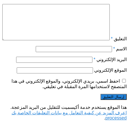
التعليق
*
الاسم
*
البريد الإلكتروني
*
الموقع الإلكتروني
احفظ اسمي، بريدي الإلكتروني، والموقع الإلكتروني في هذا
المتصفح لاستخدامها المرة المقبلة في تعليقي.
هذا الموقع يستخدم خدمة أكيسميت للتقليل من البريد المزعجة.
اعرف المزيد عن كيفية التعامل مع بيانات التعليقات الخاصة بك
.
processed