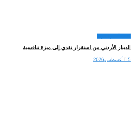
كتاب أخبار العرب
الدينار الأردني من استقرار نقدي إلى ميزة تنافسية
5 أغسطس,2026