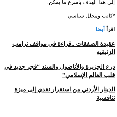
إلى هذا الهدف بأسرع ما يمكن.
*كاتب ومحلل سياسي
اقرأ
أيضا
عقيدة الصفقات ..قراءة في مواقف ترامب
الزئبقية
درع الجزيرة والأناضول والسند “فجر جديد في
قلب العالم الإسلامي”
الدينار الأردني من استقرار نقدي إلى ميزة
تنافسية