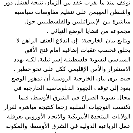
توقف منذ ما يقرب عقد من الزمان نتيجة لفشل دور
واشنطن المهيمن على تنظيم مفاوضات سياسية
مباشرة بين الإسرائيليين والفلسطينيين حول
مجموعة من قضايا الوضع النهائي”.
ويتابع بيان الخارجية: “إن اندلاع العنف الراهن لا
يخلق فحسب عقبات إضافية أمام فتح الأفق
السياسي لتسوية فلسطينية إسرائيلية، لكنه يهدد
الاستقرار والأمن الإقليمي ككل على نحو خطير”.
حيث يرى بيان الخارجية الروسية أن تدهور الوضع
يعود إلى توقف الجهود الدبلوماسية الخارجية في
مجال تسوية الصراع في الشرق الأوسط، فيما
تكتسب التوجهات السلبية زخما كنتيجة مباشرة لقرار
الولايات المتحدة الأمريكية والاتحاد الأوروبي بعرقلة
عمل الرباعية الدولية في الشرق الأوسط، والمكونة