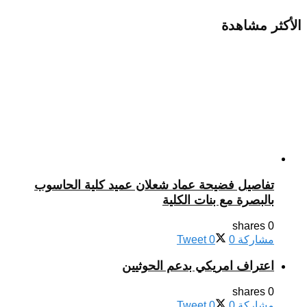
الأكثر مشاهدة
تفاصيل فضيحة عماد شعلان عميد كلية الحاسوب
بالبصرة مع بنات الكلية
0 shares
مشاركة
0
0
Tweet
اعتراف امريكي بدعم الحوثيين
0 shares
مشاركة
0
0
Tweet