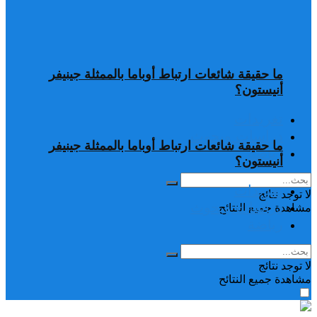
ما حقيقة شائعات ارتباط أوباما بالممثلة جينيفر
أنيستون؟
تغريدات
دراسات وبحوث
ما حقيقة شائعات ارتباط أوباما بالممثلة جينيفر
رياضة
أنيستون؟
تغريدات
لا توجد نتائج
دراسات وبحوث
مشاهدة جميع النتائح
رياضة
لا توجد نتائج
مشاهدة جميع النتائح