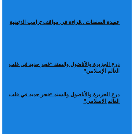
عقيدة الصفقات ..قراءة في مواقف ترامب الزئبقية
درع الجزيرة والأناضول والسند “فجر جديد في قلب
العالم الإسلامي”
درع الجزيرة والأناضول والسند “فجر جديد في قلب
العالم الإسلامي”