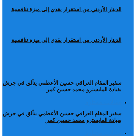
الدينار الأردني من استقرار نقدي إلى ميزة تنافسية
الدينار الأردني من استقرار نقدي إلى ميزة تنافسية
سفير المقام العراقي حسين الأعظمي يتألق في جرش
بقيادة المايسترو محمد حسين كمر
مقالات مختارة
سفير المقام العراقي حسين الأعظمي يتألق في جرش
بقيادة المايسترو محمد حسين كمر
مقالات مختارة