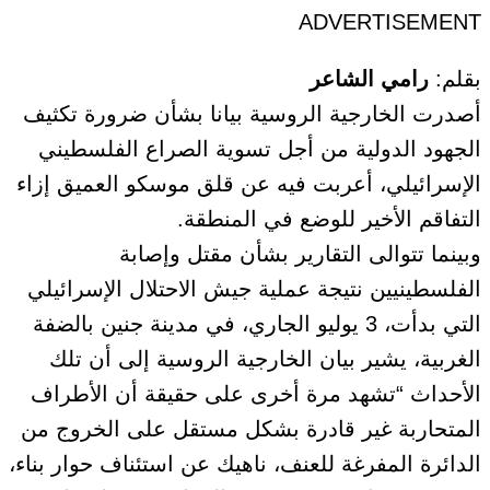
ADVERTISEMENT
بقلم:
رامي الشاعر
أصدرت الخارجية الروسية بيانا بشأن ضرورة تكثيف
الجهود الدولية من أجل تسوية الصراع الفلسطيني
الإسرائيلي، أعربت فيه عن قلق موسكو العميق إزاء
التفاقم الأخير للوضع في المنطقة.
وبينما تتوالى التقارير بشأن مقتل وإصابة
الفلسطينيين نتيجة عملية جيش الاحتلال الإسرائيلي
التي بدأت، 3 يوليو الجاري، في مدينة جنين بالضفة
الغربية، يشير بيان الخارجية الروسية إلى أن تلك
الأحداث “تشهد مرة أخرى على حقيقة أن الأطراف
المتحاربة غير قادرة بشكل مستقل على الخروج من
الدائرة المفرغة للعنف، ناهيك عن استئناف حوار بناء،