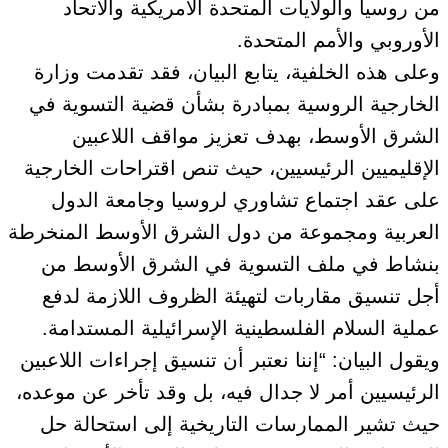
من روسيا والولايات المتحدة الأمريكية والاتحاد
الأوروبي والأمم المتحدة.
وعلى هذه الخلفية، يتابع البيان، فقد تقدمت وزارة
الخارجية الروسية بمبادرة بشأن قضية التسوية في
الشرق الأوسط، بهدف تعزيز مواقف اللاعبين
الإقليميين الرئيسيين، حيث تنص اقتراحات الخارجية
على عقد اجتماع تشاوري لروسيا وجامعة الدول
العربية ومجموعة من دول الشرق الأوسط المنخرطة
بنشاط في ملف التسوية في الشرق الأوسط من
أجل تنسيق مقاربات لتهيئة الظروف اللازمة لدفع
عملية السلام الفلسطينية الإسرائيلية المستدامة.
ويقول البيان: “إننا نعتبر أن تنسيق إجراءات اللاعبين
الرئيسيين أمر لا جدال فيه، بل وقد تأخر عن موعده،
حيث تشير الممارسات التاريخية إلى استحالة حل