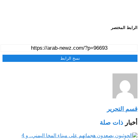
الرابط المختصر
نسخ الرابط
قسم التحرير
أخبار
ذات صلة