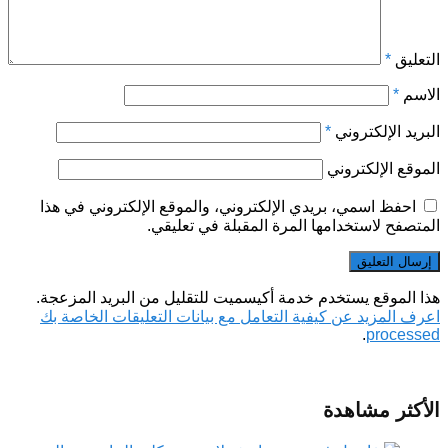
التعليق
*
الاسم
*
البريد الإلكتروني
*
الموقع الإلكتروني
احفظ اسمي، بريدي الإلكتروني، والموقع الإلكتروني في هذا
المتصفح لاستخدامها المرة المقبلة في تعليقي.
هذا الموقع يستخدم خدمة أكيسميت للتقليل من البريد المزعجة.
اعرف المزيد عن كيفية التعامل مع بيانات التعليقات الخاصة بك
.
processed
الأكثر مشاهدة