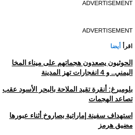
ADVERTISEMENT
ADVERTISEMENT
اقرأ
أيضا
الحوثيون يصعدون هجماتهم على ميناء المخا
اليمني.. و 4 انفجارات تهز المدينة
بلومبرغ: أنقرة تقيد الملاحة بالبحر الأسود عقب
تصاعد الهجمات
استهداف سفينة إماراتية بصاروخ أثناء عبورها
مضيق هرمز