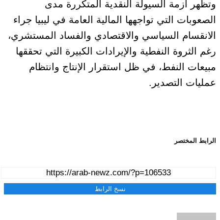
وتظهر أزمة السيولة النقدية المتكررة مدى
الصعوبات التي تواجهها المالية العامة في ليبيا جراء
الانقسام السياسي والاقتصادي والفساد المستشري،
رغم الثروة النفطية والإيرادات الكبيرة التي تحققها
مبيعات النفط، في ظل استقرار الإنتاج وانتظام
عمليات التصدير.
الرابط المختصر
نسخ الرابط