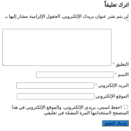
اترك تعليقاً
لن يتم نشر عنوان بريدك الإلكتروني.
الحقول الإلزامية مشار إليها بـ
*
التعليق
*
الاسم
*
البريد الإلكتروني
*
الموقع الإلكتروني
احفظ اسمي، بريدي الإلكتروني، والموقع الإلكتروني في هذا
المتصفح لاستخدامها المرة المقبلة في تعليقي.