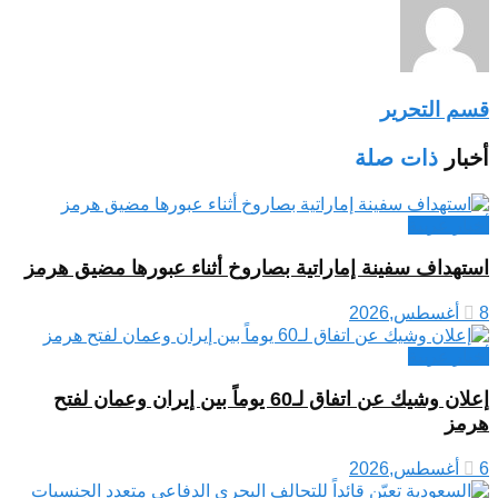
قسم التحرير
أخبار
ذات صلة
أخبار عربية
استهداف سفينة إماراتية بصاروخ أثناء عبورها مضيق هرمز
8 أغسطس,2026
أخبار عربية
إعلان وشيك عن اتفاق لـ60 يوماً بين إيران وعمان لفتح
هرمز
6 أغسطس,2026