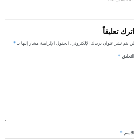
6 أغسطس,2026
اترك تعليقاً
*
لن يتم نشر عنوان بريدك الإلكتروني.
الحقول الإلزامية مشار إليها بـ
*
التعليق
*
الاسم