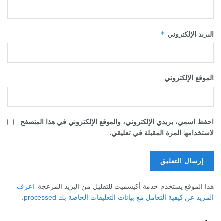
*
البريد الإلكتروني
الموقع الإلكتروني
احفظ اسمي، بريدي الإلكتروني، والموقع الإلكتروني في هذا المتصفح
لاستخدامها المرة المقبلة في تعليقي.
هذا الموقع يستخدم خدمة أكيسميت للتقليل من البريد المزعجة.
اعرف
المزيد عن كيفية التعامل مع بيانات التعليقات الخاصة بك processed
.