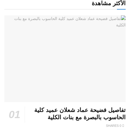
الأكثر مشاهدة
تفاصيل فضيحة عماد شعلان عميد كلية
الحاسوب بالبصرة مع بنات الكلية
0 SHARES