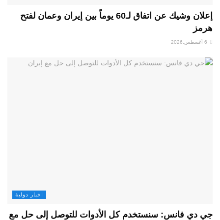
إعلان وشيك عن اتفاق لـ60 يوماً بين إيران وعمان لفتح
هرمز
6 أغسطس,2026
اخبار دولية
جي دي فانس: سنستخدم كل الأدوات للتوصل إلى حل مع