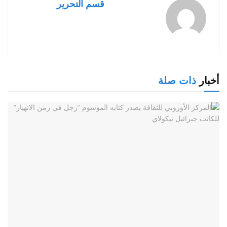
قسم التحرير
أخبار
ذات صلة