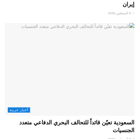
إيران
6 أغسطس,2026
أخبار عربية
السعودية تعيّن قائداً للتحالف البحري الدفاعي متعدد
الجنسيات