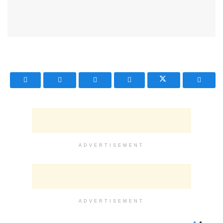
ADVERTISEMENT
ADVERTISEMENT