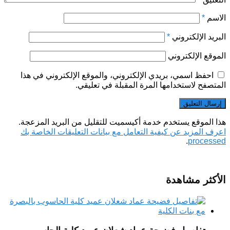
الاسم
*
البريد الإلكتروني
*
الموقع الإلكتروني
احفظ اسمي، بريدي الإلكتروني، والموقع الإلكتروني في هذا
المتصفح لاستخدامها المرة المقبلة في تعليقي.
هذا الموقع يستخدم خدمة أكيسميت للتقليل من البريد المزعجة.
اعرف المزيد عن كيفية التعامل مع بيانات التعليقات الخاصة بك
.
processed
الأكثر مشاهدة