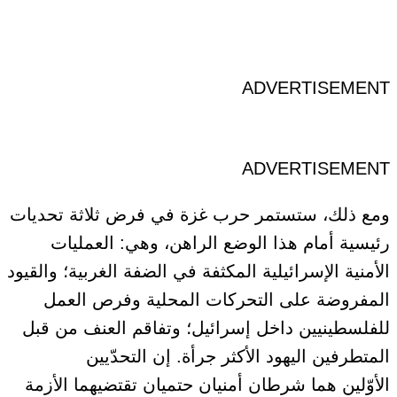
ADVERTISEMENT
ADVERTISEMENT
ومع ذلك، ستستمر حرب غزة في فرض
ثلاثة تحديات
رئيسية
أمام هذا الوضع الراهن، وهي: العمليات
الأمنية الإسرائيلية المكثفة في الضفة الغربية؛ والقيود
المفروضة على
التحركات المحلية وفرص العمل
للفلسطينيين
داخل إسرائيل
؛ وتفاقم العنف من قبل
المتطرفين اليهود الأكثر جرأة. إن التحدّيين
الأوّلين
هما شرطان أمنيان حتميان تقتضيهما الأزمة