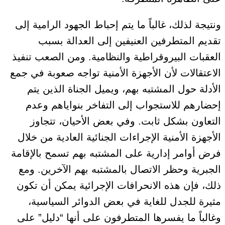
ونتيجة لذلك، غالباً ما
يتم إحباط الجهود الرامية إلى
تقديم المتطرفين العنيفين إلى العدالة بسبب
العقبات البيروقراطية والنظامية
. ومن الصعب تنفيذ
الاعتقالات لأن الأجهزة الأمنية تواجه
صعوبة
في جمع
الأدلة حول المشتبه بهم
، ويميل الجناة الذين يتم
إحضارهم للاستجواب إلى التفاخر بنواياهم وعدم
التعاون بشكل ثابت. وفي بعض الأحيان، تتجاوز
الأجهزة الأمنية الإجراءات الجنائية العادية من خلال
فرض أوامر إدارية على المشتبه بهم تسمح بالإقامة
الجبرية وحظر الاتصال بالمشتبه بهم الآخرين. ومع
ذلك، فإن هذه الانحرافات الإجرائية يمكن أن تكون
مثيرة للجدل للغاية في بعض الدوائر السياسية،
وغالباً ما يفسرها المتطرفون على أنها “دليل” على