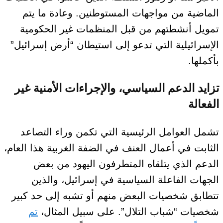
الماضية من مواجهات المستوطنين.
وعادة ما يتم
تمويل أنشطتهم من قبل المنظمات غير الحكومية
الإسرائيلية التي تدعو إلى استيطان “أرض إسرائيل”
بأكملها.
تزايد الدعم السياسي، والإجراءات الأمنية غير
الفعالة
تشمل العوامل الرئيسية التي تكمن
وراء
التصاعد
الثابت في أعمال العنف في الضفة الغربية هذا العام،
الدعم الذي يتلقاه المتطرفون اليهود من بعض
الجهات الفاعلة السياسية في إسرائيل
، والذين
تتطابق شخصيات البعض منهم أو تشبه إلى حد كبير
شخصيات “شباب التلال”
. على سبيل المثال،
تم