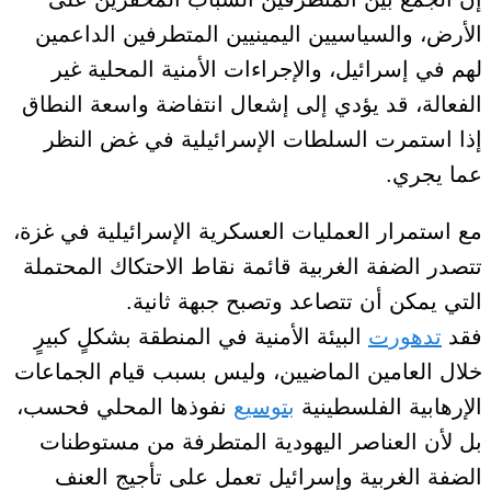
الأرض، والسياسيين اليمينيين المتطرفين الداعمين
لهم في إسرائيل، والإجراءات الأمنية المحلية غير
الفعالة، قد يؤدي إلى إشعال انتفاضة واسعة النطاق
إذا استمرت السلطات الإسرائيلية في غض النظر
عما يجري.
مع استمرار العمليات العسكرية الإسرائيلية في غزة،
تتصدر الضفة الغربية قائمة نقاط الاحتكاك المحتملة
التي يمكن أن تتصاعد وتصبح جبهة ثانية
.
فقد
تدهورت
البيئة الأمنية في المنطقة بشكلٍ كبيرٍ
خلال العامين الماضيين، وليس بسبب قيام الجماعات
الإرهابية الفلسطينية
بتوسيع
نفوذها المحلي فحسب
،
بل لأن العناصر اليهودية المتطرفة من مستوطنات
الضفة الغربية وإسرائيل تعمل على تأجيج العنف