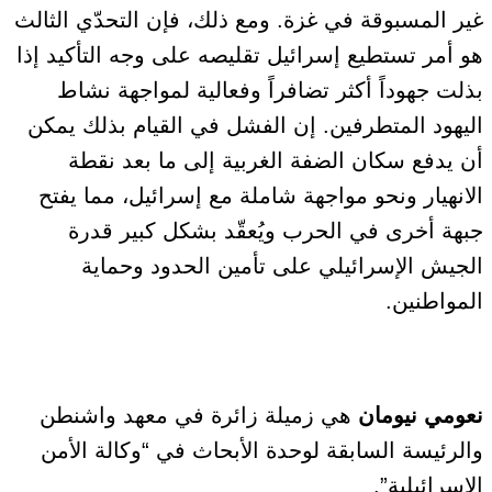
غير المسبوقة في غزة.
ومع ذلك، فإن التحدّي الثالث
هو أمر تستطيع إسرائيل تقليصه على وجه التأكيد إذا
بذلت جهوداً أكثر تضافراً وفعالية لمواجهة نشاط
اليهود المتطرفين. إن الفشل في القيام بذلك يمكن
أن يدفع سكان الضفة الغربية إلى ما بعد نقطة
الانهيار ونحو مواجهة شاملة مع إسرائيل، مما يفتح
جبهة أخرى في الحرب ويُعقّد بشكل كبير قدرة
الجيش الإسرائيلي على تأمين الحدود وحماية
المواطنين.
نعومي نيومان
هي زميلة زائرة في معهد واشنطن
والرئيسة السابقة لوحدة الأبحاث في “وكالة الأمن
الإسرائيلية”.