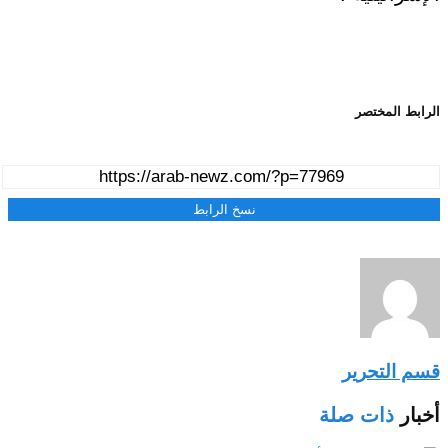
الرابط المختصر
نسخ الرابط
قسم التحرير
أخبار
ذات صلة