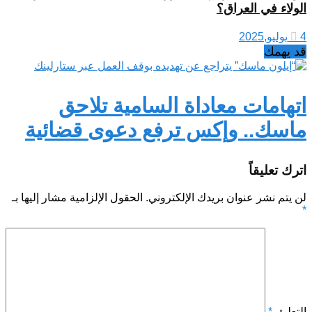
الولاء في العراق؟
4 يوليو,2025
قد يهمك
اتهامات معاداة السامية تلاحق
ماسك.. وإكس ترفع دعوى قضائية
اترك تعليقاً
لن يتم نشر عنوان بريدك الإلكتروني.
الحقول الإلزامية مشار إليها بـ
*
التعليق
*