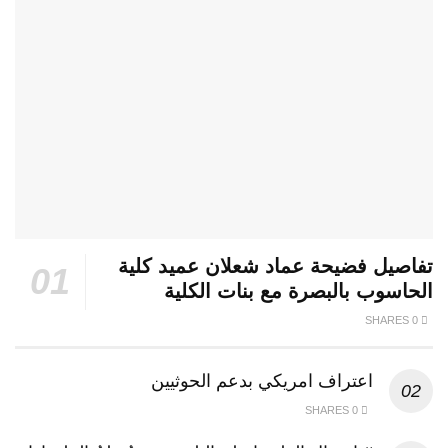
تفاصيل فضيحة عماد شعلان عميد كلية
الحاسوب بالبصرة مع بنات الكلية
0 SHARES
اعتراف امريكي بدعم الحوثيين
0 SHARES