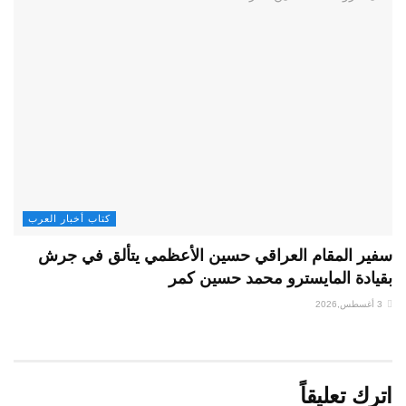
كتاب أخبار العرب
سفير المقام العراقي حسين الأعظمي يتألق في جرش
بقيادة المايسترو محمد حسين كمر
3 أغسطس,2026
اترك تعليقاً