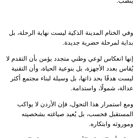
ينضب.
وفي الختام المدينة الذكية ليست نهاية الرحلة، بل
بداية لمرحلة حضرية جديدة.
إنها انعكاس لوعي وطني متجدد يؤمن بأن التقدم لا
يُقاس بعدد الأجهزة، بل بنوعية الحياة، وأن التقنية
ليست هدفًا بحد ذاتها، بل وسيلة لبناء مجتمع أكثر
عدالة، شمولًا، واستدامة.
ومع استمرار هذا التحول، فإن الأردن لا يواكب
المستقبل فحسب، بل يُعيد صياغته بشخصيته
وموروثه وابتكاره.