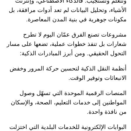
وتتعلّم وتستجيب. فالذكاء الاصطناعي، وإنترنت
الأشياء، وتحليل البيانات لم تعد أدوات مرافقة، بل
مكونات جوهرية في بنية المدن المعاصرة.
مشروعات تصنع الفرق عمّان اليوم لا تطرح
شعارات بل تنفذ خطوات عملية، تضعها على مسار
التحول الحقيقي. ومن أبرز المبادرات الذكية:
أنظمة النقل الذكية لتحسين حركة المرور وخفض
الانبعاثات وتوفير الوقت.
المنصات الرقمية الموحدة التي تسهّل وصول
المواطنين إلى خدمات التعليم، الصحة، والإسكان
من نافذة واحدة.
البوابات الإلكترونية للخدمات البلدية التي اختزلت