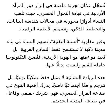
تُسجّل عمّان تجربة ملهمة في إبراز دور المرأة
الأردنية في قيادة التحول الحضري، حيث تلعب
النساء أدوارًا محورية في مجالات هندسة البيانات،
والتخطيط الذكي، وتصميم الأنظمة الرقمية.
وعبر مقاربة “أنسنة التقنية”، تسهم النساء في بناء
مدينة ذكية لا تستنسخ فقط النماذج الغربية، بل
تُعيد مواءمتها مع الهوية الأردنية، فتُصبح التكنولوجيا
حاملة للقيم وليست بديلًا عنها.
هذه الريادة النسائية لا تمثل فقط تمكينًا نوعيًا، بل
تترجم واقعًا اجتماعيًا ناضجًا يدرك أهمية التنوع في
صناعة القرار الحضري، فهي شريك حقيقي وفاعل
في صياغة المدينة الجديدة.