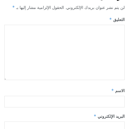
*
لن يتم نشر عنوان بريدك الإلكتروني.
الحقول الإلزامية مشار إليها بـ
*
التعليق
*
الاسم
*
البريد الإلكتروني