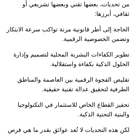
من تحديات، بعضها تقني وبعضها تشريعي أو
ثقافي، أبرزها:
الحاجة إلى أطر قانونية مرنة تواكب سرعة الابتكار
وتضمن الخصوصية الرقمية.
تطوير الكفاءات البشرية المحلية لتصميم وإدارة
الحلول الذكية بكفاءة واستقلالية.
تقليص الفجوة الرقمية بين العاصمة والمناطق
الطرفية لتحقيق عدالة تقنية حقيقية.
تحفيز القطاع الخاص للاستثمار في التكنولوجيا
والبنية التحتية الذكية.
لكن هذه التحديات لا تُعد عوائق بقدر ما هي فرص