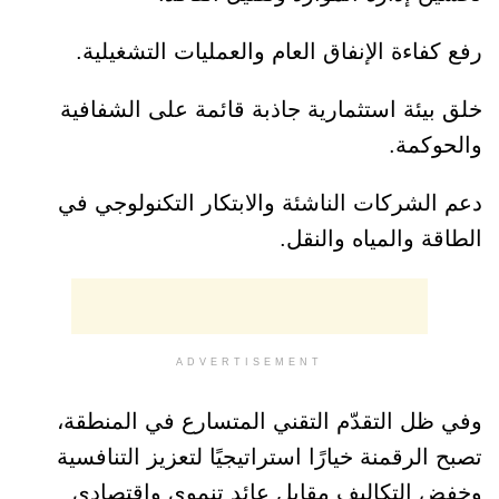
رفع كفاءة الإنفاق العام والعمليات التشغيلية.
خلق بيئة استثمارية جاذبة قائمة على الشفافية
والحوكمة.
دعم الشركات الناشئة والابتكار التكنولوجي في
الطاقة والمياه والنقل.
ADVERTISEMENT
وفي ظل التقدّم التقني المتسارع في المنطقة،
تصبح الرقمنة خيارًا استراتيجيًا لتعزيز التنافسية
وخفض التكاليف مقابل عائد تنموي واقتصادي