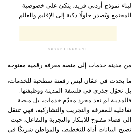
لبناء نموذج أردني فريد، يتكئ على خصوصية
المجتمع ويُصدر حلولًا ذكية إلى الإقليم والعالم.
ADVERTISEMENT
من مدينة خدمات إلى منصة معرفة رقمية مفتوحة
ما يحدث في عمّان ليس رقمنة سطحية للخدمات،
بل تحوّل جذري في فلسفة المدينة ووظيفتها.
فالمدينة لم تعد مجرد مقدّم خدمات، بل منصة
تفاعلية للمعرفة والتجريب والتشاركية، فهي تنتقل
إلى فضاء مفتوح للابتكار والتجربة والتفاعل، حيث
تصبح البيانات أداة للتخطيط، والمواطن شريكًا في