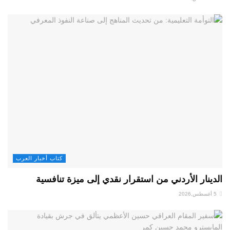
كتاب أخبار العرب
الدينار الأردني من استقرار نقدي إلى ميزة تنافسية
5 أغسطس,2026