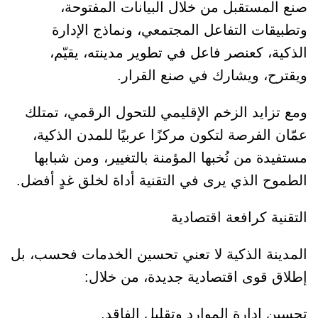
صنع المستقبل من خلال البيانات المفتوحة،
وتطبيقات التفاعل المجتمعي، ونماذج الإدارة
الذكية، كعنصر فاعل في تطوير مدينته، يقيّم،
ويقترح، ويشارك في صنع القرار.
ومع تزايد الزخم الإقليمي للتحول الرقمي، تمتلك
عمّان الفرصة لتكون مركزًا عربيًا للمدن الذكية،
مستفيدة من نُخبها المؤمنة بالتغيير، ومن شبابها
الطموح الذي يرى في التقنية أداة لخلق غدٍ أفضل.
التقنية كرافعة اقتصادية
المدينة الذكية لا تعني تحسين الخدمات فحسب، بل
إطلاق قوى اقتصادية جديدة، من خلال:
تحسين إدارة الموارد وتقليل الفاقد.