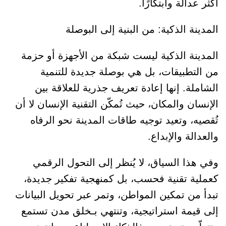
أكثر عدالة وابتكارًا.
المدينة الذكية: من البنية إلى البوصلة
المدينة الذكية ليست شبكة من الأجهزة أو حزمة
من التطبيقات، بل هي بوصلة جديدة للتنمية
الشاملة. إنها إعادة تعريف جذرية للعلاقة بين
الإنسان والمكان، حيث تُمكّن التقنية الإنسان لا أن
تُقصيه، وتعيد توجيه طاقات المدينة نحو الرفاه
والعدالة والإبداع.
وفي هذا السياق، لا يُنظر إلى التحول الرقمي
كعملية تقنية فحسب، بل كمنهجية تفكير جديدة،
تبدأ من تمكين المواطن، وتمر عبر تحويل البيانات
إلى قيمة استراتيجية، وتنتهي بـخلق مدن تستمع