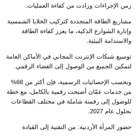
زمن الإجراءات وزادت من كفاءة العمليات.
مشاريع الطاقة المتجددة كتركيب الخلايا الشمسية
وإنارة الشوارع الذكية، ما يعزز كفاءة الطاقة
والاستدامة البيئية.
توسيع شبكات الإنترنت المجاني في الأماكن العامة
لتمكين الجميع من الوصول إلى الفضاء الرقمي.
وبحسب الإحصائيات الرسمية، فإن أكثر من 68%
من خدمات عمّان أصبحت رقمية بالكامل، مع خطة
للوصول إلى رقمنة شاملة في مختلف القطاعات
بحلول عام 2027.
حضور المرأة الأردنية: من التقنية إلى القيادة