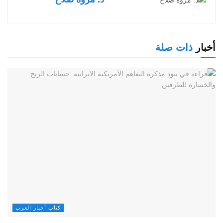
أخبار
ذات صلة
كتاب أخبار العرب