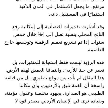
مرتفع، ما يجعل الاستثمار في المدن الذكية
استثمارًا في المستقبل ذاته.
وقد أشارت تقديرات اقتصادية إلى إمكانية رفع
الناتج المحلي بنسبة تصل إلى 4% خلال خمس
سنوات إذا تم تسريع تعميم الرقمنة وتوسيعها خارج
العاصمة.
هذه الرؤية ليست فقط استجابة للمتغيرات، بل
تعبير عن حبنا للأردن، وانتمائنا العميق لهذه الأرض.
هذا المقال لم يأتِ من موقع تنظيري، بل من قناعة
راسخة أن القمة تليق بالأردنيين، وأن مكاننا
الطبيعي هو الصدارة، بجهود مخلصة وعقول مؤمنة،
وبقيادة ترى في الإنسان الأردني مصدر قوة لا