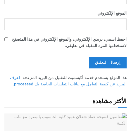
الموقع الإلكتروني
احفظ اسمي، بريدي الإلكتروني، والموقع الإلكتروني في هذا المتصفح
لاستخدامها المرة المقبلة في تعليقي.
هذا الموقع يستخدم خدمة أكيسميت للتقليل من البريد المزعجة.
اعرف
المزيد عن كيفية التعامل مع بيانات التعليقات الخاصة بك processed
.
الأكثر مشاهدة