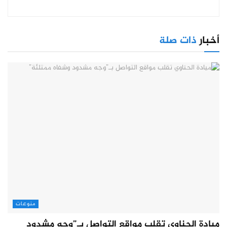
أخبار
ذات صلة
منوعات
ميادة الحناوي تقلب مواقع التواصل بـ”وجه مشدود