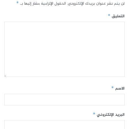
لن يتم نشر عنوان بريدك الإلكتروني.
الحقول الإلزامية مشار إليها بـ
*
التعليق
*
الاسم
*
البريد الإلكتروني
*