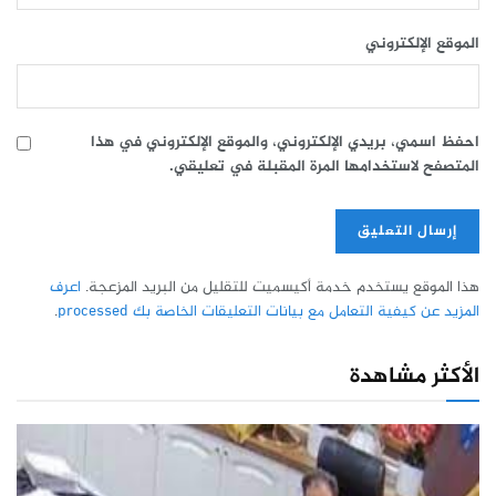
الموقع الإلكتروني
احفظ اسمي، بريدي الإلكتروني، والموقع الإلكتروني في هذا
المتصفح لاستخدامها المرة المقبلة في تعليقي.
هذا الموقع يستخدم خدمة أكيسميت للتقليل من البريد المزعجة.
اعرف
المزيد عن كيفية التعامل مع بيانات التعليقات الخاصة بك processed
.
الأكثر مشاهدة