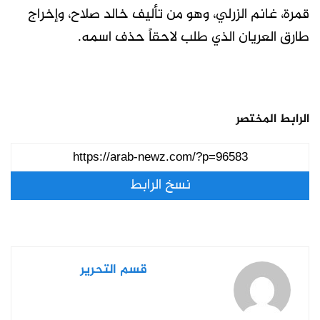
قمرة، غانم الزرلي، وهو من تأليف خالد صلاح، وإخراج
طارق العريان الذي طلب لاحقاً حذف اسمه.
الرابط المختصر
نسخ الرابط
قسم التحرير