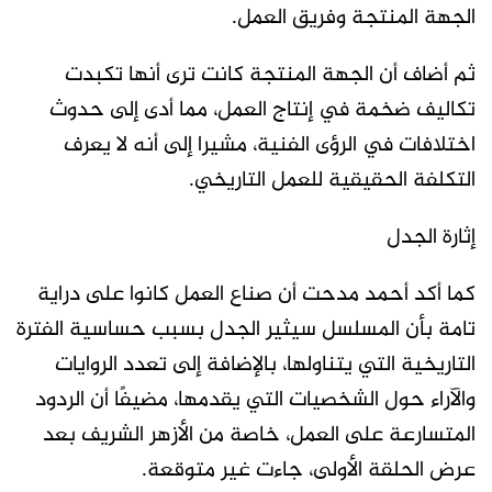
الجهة المنتجة وفريق العمل.
ثم أضاف أن الجهة المنتجة كانت ترى أنها تكبدت
تكاليف ضخمة في إنتاج العمل، مما أدى إلى حدوث
اختلافات في الرؤى الفنية، مشيرا إلى أنه لا يعرف
التكلفة الحقيقية للعمل التاريخي.
إثارة الجدل
كما أكد أحمد مدحت أن صناع العمل كانوا على دراية
تامة بأن المسلسل سيثير الجدل بسبب حساسية الفترة
التاريخية التي يتناولها، بالإضافة إلى تعدد الروايات
والآراء حول الشخصيات التي يقدمها، مضيفًا أن الردود
المتسارعة على العمل، خاصة من الأزهر الشريف بعد
عرض الحلقة الأولى، جاءت غير متوقعة.