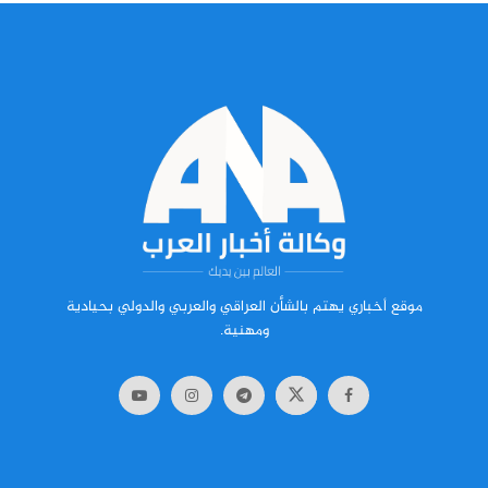
موقع أخباري يهتم بالشأن العراقي والعربي والدولي بحيادية
ومهنية.