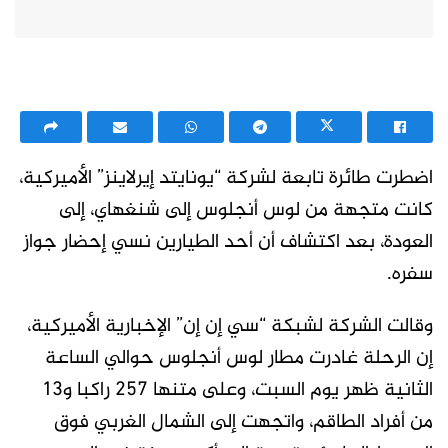
اضطرت طائرة تابعة لشركة “يونايتد إيرلاينز” الأميركية،
كانت متجهة من لوس أنجلوس إلى شنغهاي، إلى
العودة، بعد اكتشاف أن أحد الطيارين نسي إحضار جواز
سفره.
وقالت الشركة لشبكة “سي إن إن” الإخبارية الأميركية،
إن الرحلة غادرت مطار لوس أنجلوس حوالي الساعة
الثانية ظهر يوم السبت، وعلى متنها 257 راكبا و13
من أفراد الطاقم، واتجهت إلى الشمال الغربي فوق