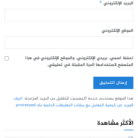
البريد الإلكتروني
*
الموقع الإلكتروني
احفظ اسمي، بريدي الإلكتروني، والموقع الإلكتروني في هذا
المتصفح لاستخدامها المرة المقبلة في تعليقي.
هذا الموقع يستخدم خدمة أكيسميت للتقليل من البريد المزعجة.
اعرف
المزيد عن كيفية التعامل مع بيانات التعليقات الخاصة بك processed
.
الأكثر مشاهدة