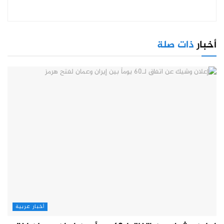
أخبار
ذات صلة
أخبار عربية