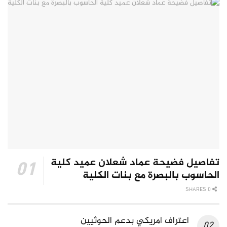
تفاصيل فضيحة عماد شعلان عميد كلية
الحاسوب بالبصرة مع بنات الكلية
0 SHARES
اعتراف امريكي بدعم الحوثيين