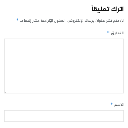
اترك تعليقاً
لن يتم نشر عنوان بريدك الإلكتروني.
الحقول الإلزامية مشار إليها بـ
*
التعليق
*
الاسم
*