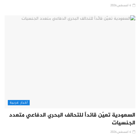
6 أغسطس,2026
أخبار عربية
السعودية تعيّن قائداً للتحالف البحري الدفاعي متعدد
الجنسيات
6 أغسطس,2026