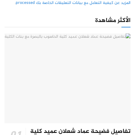
المزيد عن كيفية التعامل مع بيانات التعليقات الخاصة بك processed
.
الأكثر مشاهدة
تفاصيل فضيحة عماد شعلان عميد كلية