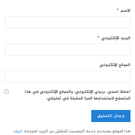
الاسم
*
البريد الإلكتروني
*
الموقع الإلكتروني
احفظ اسمي، بريدي الإلكتروني، والموقع الإلكتروني في هذا
المتصفح لاستخدامها المرة المقبلة في تعليقي.
هذا الموقع يستخدم خدمة أكيسميت للتقليل من البريد المزعجة.
اعرف