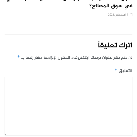
في سوق المصالح؟
1 أغسطس,2026
اترك تعليقاً
لن يتم نشر عنوان بريدك الإلكتروني.
الحقول الإلزامية مشار إليها بـ
*
التعليق
*