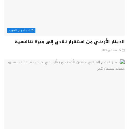
كتاب أخبار العرب
الدينار الأردني من استقرار نقدي إلى ميزة تنافسية
5 أغسطس,2026