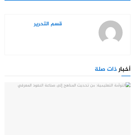
قسم التحرير
أخبار
ذات صلة