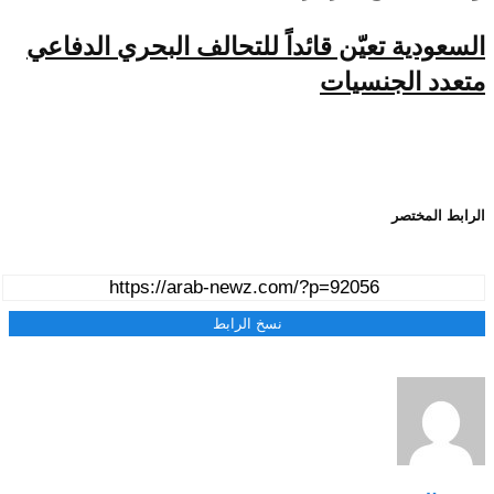
السعودية تعيّن قائداً للتحالف البحري الدفاعي
متعدد الجنسيات
الرابط المختصر
نسخ الرابط