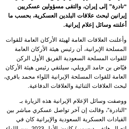
“نادرة” إلى إيران، والتقى مسؤولين عسكريين
إيرانين لبحث علاقات البلدين العسكرية، بحسب ما
أعلنته وسائل إعلام إيرانية.
وأعلنت العلاقات العامة لهيئة الأركان العامة للقوات
المسلحة الإيرانية، أن رئيس هيئة الأركان العامة
للقوات المسلحة السعودية الفريق الأول الركن
فيّاض بن حامد الرويلي، سيلتقي رئيس هيئة الأركان
العامة للقوات المسلحة الإيرانية اللواء محمد باقري،
لبحث العلاقات الثنائية والعلاقات الدفاعية.
ووصفت وسائل الإعلام الإيرانية هذه الزيارة بـ
“النادرة”، وقالت إن آخر تواصل عسكري مباشر بين
القيادات العسكرية السعودية والإيرانية كان في
اتصال هاتفي ديسمبر/ كانون الأول 2023، بين اللواء