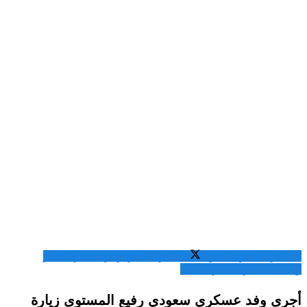
المشاركة عبر فيسبوك
المشاركة عبر تويتر
المشاركة عبر
واتساب
المشاركة عبر الايميل
أجرى وفد عسكري سعودي رفيع المستوى زيارة