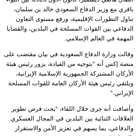
باقري مع وزير الدفاع السعودي خالد بن سلمان،
تناول التطورات الإقليمية، ورفع مستوى التعاون
الدفاعي بين القوات المسلحة في البلدين، والقضايا
المهمة في العالم الإسلامي.
وقالت وزارة الدفاع السعودية في بيان مقتضب على
منصة إكس أنه “بتوجيه من القيادة، يزور رئيس هيئة
الأركان المشتركة الجمهورية الإسلامية الإيرانية،
ويلتقي رئيس هيئة الأركان العامة للقوات المسلحة
الإيراني.”
وأضافت أنه جرى خلال اللقاء، “بحث فرص تطوير
العلاقات الثنائية بين البلدين في المجال العسكري
والدفاعي، بما يسهم في تعزيز الأمن والاستقرار