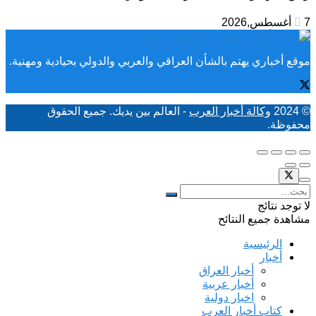
7 أغسطس,2026
موقع أخباري يهتم بالشأن العراقي والعربي والدولي بحيادية ومهنية.
© 2024
وكالة أخبار العرب
- العالم بين يديك. جميع الحقوق
محفوظة.
لا توجد نتائج
مشاهدة جميع النتائح
الرئيسية
أخبار
أخبار العراق
أخبار عربية
اخبار دولية
كتاب أخبار العرب