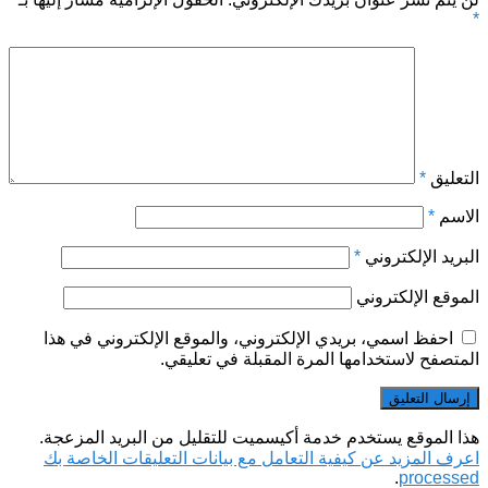
*
التعليق
*
الاسم
*
البريد الإلكتروني
*
الموقع الإلكتروني
احفظ اسمي، بريدي الإلكتروني، والموقع الإلكتروني في هذا
المتصفح لاستخدامها المرة المقبلة في تعليقي.
هذا الموقع يستخدم خدمة أكيسميت للتقليل من البريد المزعجة.
اعرف المزيد عن كيفية التعامل مع بيانات التعليقات الخاصة بك
.
processed