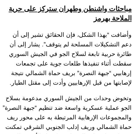
مباحثات واشنطن وطهران ستركز على حرية
الملاحة بهرمز
وأضافت “بهذا الشكل، فإن الحقائق تشير إلى أن
دعم التشكيلات المسلحة لم يتوقف”. يشار إلى أن
طائرة حربية تابعة لسلاح الجو في الجيش السوري
سقطت أثناء تنفيذها طلعات جوية على تجمعات
إرهابيي “جبهة النصرة” بريف حماة الشمالي نتيجة
لإصابتها من قبل الإرهابيين وأدت إلى مقتل الطيار.
وتخوض وحدات من الجيش السوري مدعومة بسلاح
الجو عملية عسكرية واسعة ضد تنظيم “جبهة النصرة”
والمجموعات الإرهابية المرتبطة به على محور ريف
حماة الشمالي وريف إدلب الجنوبي الشرقي تمكنت