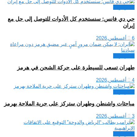
اخبار دولية
جي دي فانس: سنستخدم كل الأدوات للتوصل إلى حل مع
إيران
6 أغسطس,2026
اخبار دولية
طهران تسعى للسيطرة على حركة الشحن في هرمز
4 أغسطس,2026
اخبار دولية
مباحثات واشنطن وطهران ستركز على حرية الملاحة بهرمز
3 أغسطس,2026
اخبار دولية