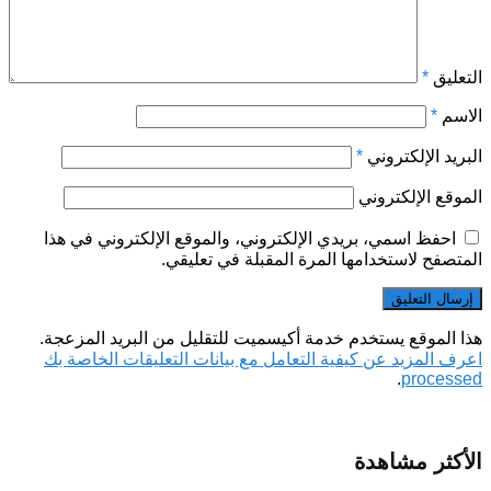
التعليق
*
الاسم
*
البريد الإلكتروني
*
الموقع الإلكتروني
احفظ اسمي، بريدي الإلكتروني، والموقع الإلكتروني في هذا
المتصفح لاستخدامها المرة المقبلة في تعليقي.
هذا الموقع يستخدم خدمة أكيسميت للتقليل من البريد المزعجة.
اعرف المزيد عن كيفية التعامل مع بيانات التعليقات الخاصة بك
.
processed
الأكثر مشاهدة