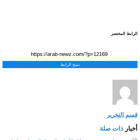
الرابط المختصر
نسخ الرابط
قسم التحرير
أخبار
ذات صلة