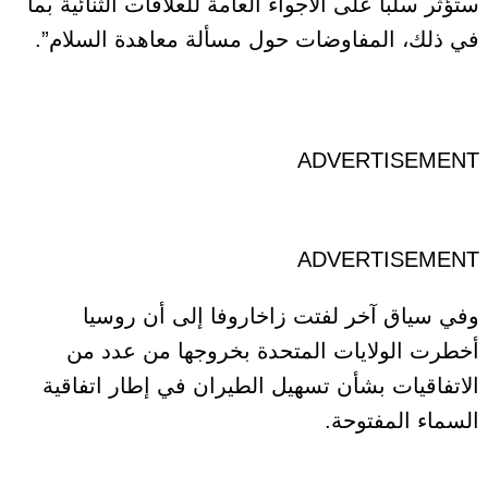
ستؤثر سلبا على الأجواء العامة للعلاقات الثنائية بما
في ذلك، المفاوضات حول مسألة معاهدة السلام”.
ADVERTISEMENT
ADVERTISEMENT
وفي سياق آخر لفتت زاخاروفا إلى أن روسيا
أخطرت الولايات المتحدة بخروجها من عدد من
الاتفاقيات بشأن تسهيل الطيران في إطار اتفاقية
السماء المفتوحة.