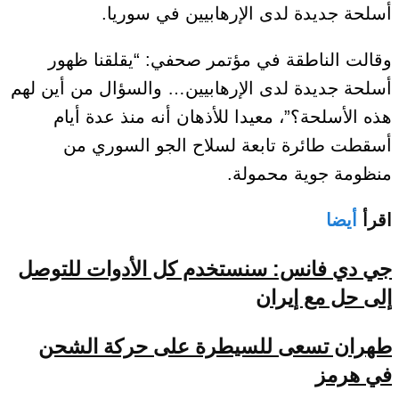
أسلحة جديدة لدى الإرهابيين في سوريا.
وقالت الناطقة في مؤتمر صحفي: “يقلقنا ظهور
أسلحة جديدة لدى الإرهابيين… والسؤال من أين لهم
هذه الأسلحة؟”، معيدا للأذهان أنه منذ عدة أيام
أسقطت طائرة تابعة لسلاح الجو السوري من
منظومة جوية محمولة.
اقرأ
أيضا
جي دي فانس: سنستخدم كل الأدوات للتوصل
إلى حل مع إيران
طهران تسعى للسيطرة على حركة الشحن
في هرمز