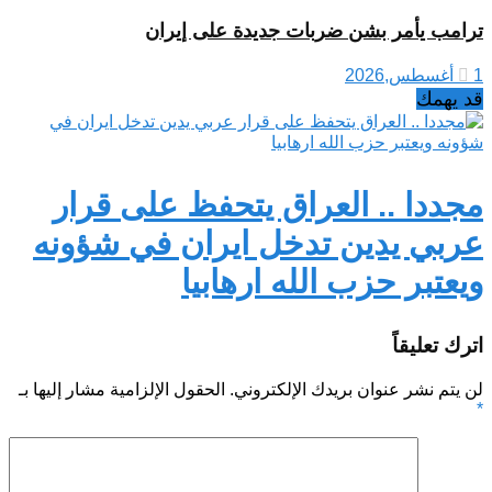
ترامب يأمر بشن ضربات جديدة على إيران
1 أغسطس,2026
قد يهمك
مجددا .. العراق يتحفظ على قرار
عربي يدين تدخل ايران في شؤونه
ويعتبر حزب الله ارهابيا
اترك تعليقاً
لن يتم نشر عنوان بريدك الإلكتروني.
الحقول الإلزامية مشار إليها بـ
*