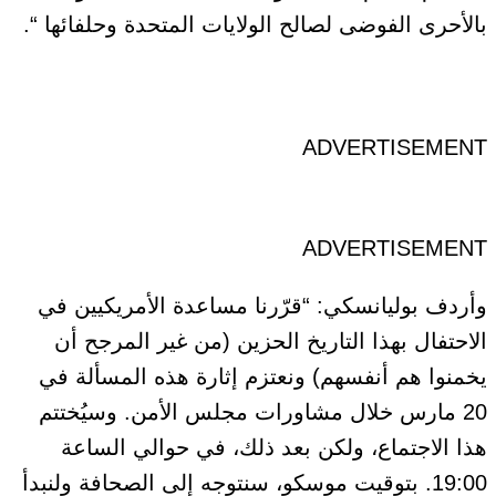
بالأحرى الفوضى لصالح الولايات المتحدة وحلفائها “.
ADVERTISEMENT
ADVERTISEMENT
وأردف بوليانسكي: “قرّرنا مساعدة الأمريكيين في
الاحتفال بهذا التاريخ الحزين (من غير المرجح أن
يخمنوا هم أنفسهم) ونعتزم إثارة هذه المسألة في
20 مارس خلال مشاورات مجلس الأمن. وسيُختتم
هذا الاجتماع، ولكن بعد ذلك، في حوالي الساعة
19:00. بتوقيت موسكو، سنتوجه إلى الصحافة ولنبدأ