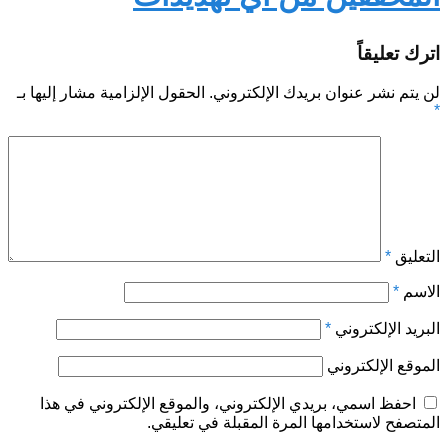
اترك تعليقاً
لن يتم نشر عنوان بريدك الإلكتروني.
الحقول الإلزامية مشار إليها بـ
*
التعليق
*
الاسم
*
البريد الإلكتروني
*
الموقع الإلكتروني
احفظ اسمي، بريدي الإلكتروني، والموقع الإلكتروني في هذا
المتصفح لاستخدامها المرة المقبلة في تعليقي.