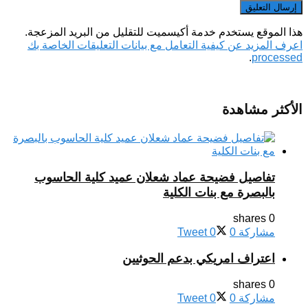
هذا الموقع يستخدم خدمة أكيسميت للتقليل من البريد المزعجة.
اعرف المزيد عن كيفية التعامل مع بيانات التعليقات الخاصة بك
.
processed
الأكثر مشاهدة
تفاصيل فضيحة عماد شعلان عميد كلية الحاسوب
بالبصرة مع بنات الكلية
0 shares
مشاركة
0
0
Tweet
اعتراف امريكي بدعم الحوثيين
0 shares
مشاركة
0
0
Tweet