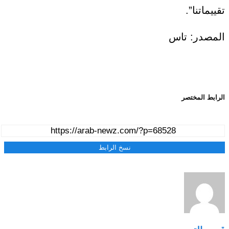
تقييماتنا”.
المصدر: تاس
الرابط المختصر
نسخ الرابط