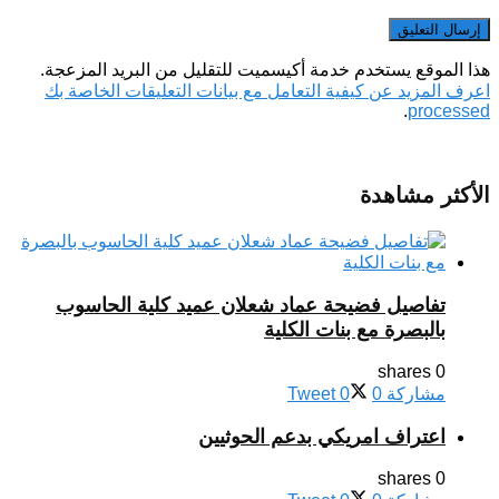
هذا الموقع يستخدم خدمة أكيسميت للتقليل من البريد المزعجة.
اعرف المزيد عن كيفية التعامل مع بيانات التعليقات الخاصة بك
.
processed
الأكثر مشاهدة
تفاصيل فضيحة عماد شعلان عميد كلية الحاسوب
بالبصرة مع بنات الكلية
0 shares
مشاركة
0
0
Tweet
اعتراف امريكي بدعم الحوثيين
0 shares