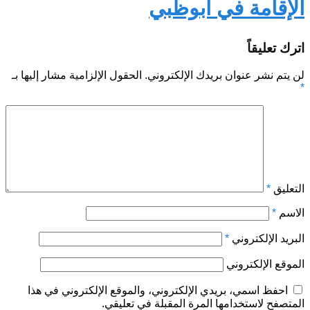
الإقامة في أبوظبي
اترك تعليقاً
لن يتم نشر عنوان بريدك الإلكتروني.
الحقول الإلزامية مشار إليها بـ
*
التعليق
*
الاسم
*
البريد الإلكتروني
*
الموقع الإلكتروني
احفظ اسمي، بريدي الإلكتروني، والموقع الإلكتروني في هذا
المتصفح لاستخدامها المرة المقبلة في تعليقي.