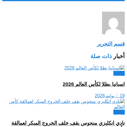
قسم التحرير
أخبار
ذات صلة
رياضة
اسبانيا بطلا لكأس العالم 2026
19 يوليو,2026
رياضة
نادي انكليزي منحوس يقف خلف الخروج المبكر لعمالقة