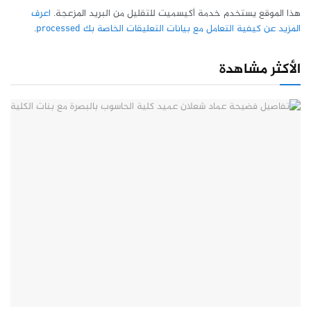
هذا الموقع يستخدم خدمة أكيسميت للتقليل من البريد المزعجة.
اعرف
المزيد عن كيفية التعامل مع بيانات التعليقات الخاصة بك processed
.
الأكثر مشاهدة