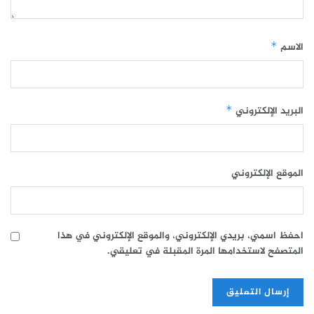
الاسم
*
البريد الإلكتروني
*
الموقع الإلكتروني
احفظ اسمي، بريدي الإلكتروني، والموقع الإلكتروني في هذا
المتصفح لاستخدامها المرة المقبلة في تعليقي.