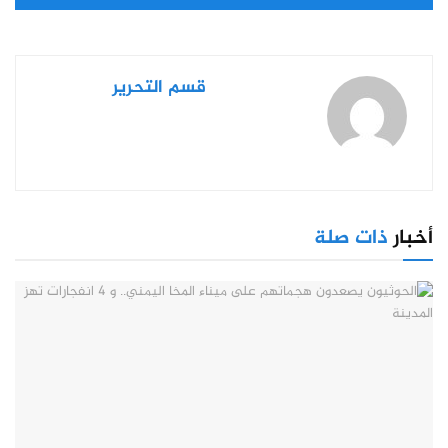
قسم التحرير
أخبار
ذات صلة