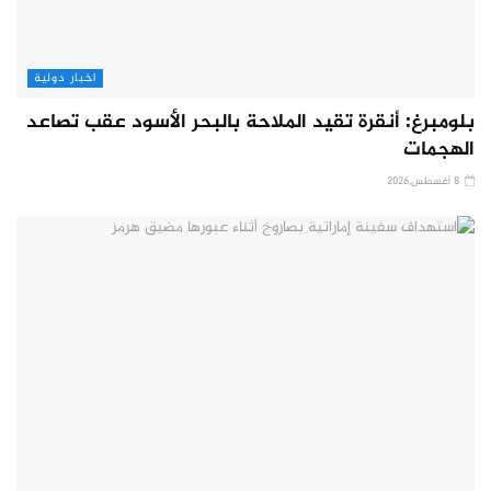
اخبار دولية
بلومبرغ: أنقرة تقيد الملاحة بالبحر الأسود عقب تصاعد
الهجمات
8 أغسطس,2026