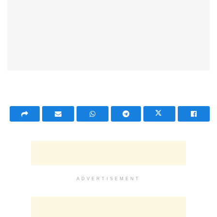
ADVERTISEMENT