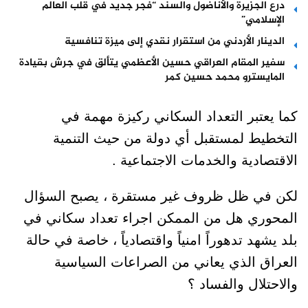
درع الجزيرة والأناضول والسند “فجر جديد في قلب العالم
الإسلامي”
الدينار الأردني من استقرار نقدي إلى ميزة تنافسية
سفير المقام العراقي حسين الأعظمي يتألق في جرش بقيادة
المايسترو محمد حسين كمر
كما يعتبر التعداد السكاني ركيزة مهمة في
التخطيط لمستقبل أي دولة من حيث التنمية
الاقتصادية والخدمات الاجتماعية .
لكن في ظل ظروف غير مستقرة ، يصبح السؤال
المحوري هل من الممكن اجراء تعداد سكاني في
بلد يشهد تدهوراً امنياً واقتصادياً ، خاصة في حالة
العراق الذي يعاني من الصراعات السياسية
والاحتلال والفساد ؟