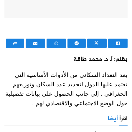
بقلم: أ. د. محمد طاقة
يعد التعداد السكاني من الأدوات الأساسية التي
تعتمد عليها الدول لتحديد عدد السكان وتوزيعهم
الجغرافي ، إلى جانب الحصول على بيانات تفصيلية
حول الوضع الاجتماعي والاقتصادي لهم .
اقرأ
أيضا