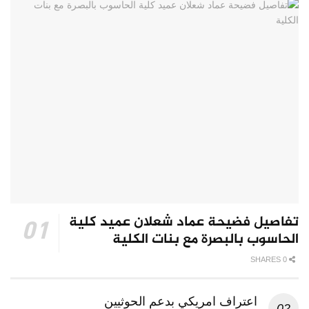
تفاصيل فضيحة عماد شعلان عميد كلية
الحاسوب بالبصرة مع بنات الكلية
0 SHARES
اعتراف امريكي بدعم الحوثيين