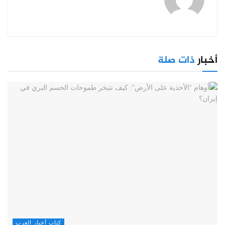
أخبار
ذات صلة
كتاب أخبار العرب