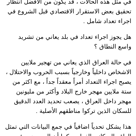
في مثل هذه الحالات ، قد يكون من الأفضل انتظار
تحقيق بعض الاستقرار الاقتصادي قبل الشروع في
اجراء تعداد شامل .
هل يجوز اجراء تعداد في بلد يعاني من تشريد
واسع النطاق ؟
في حالة العراق الذي يعاني من تهجير ملايين
الاشخاص داخلياً وخارجياً بسبب الحروب والاحتلال ،
يصبح اجراء التعداد أمراً معقداً جداً ، مع اكثر من
ستة ملايين مهجر خارج البلاد وأكثر من مليونين
مهجر داخل العراق ، يصعب تحديد العدد الدقيق
للسكان الذين تركوا مناطقهم الأصلية .
هذا يشكل تحدياً اضافياً في جمع البيانات التي تمثل