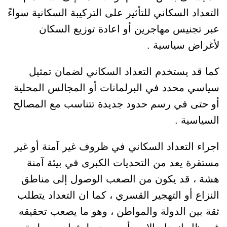
التعداد السكاني للتأثير على التركيبة السكانية سواءً
عبر تجنيس مهاجرين أو اعادة توزيع السكان
لأغراض سياسية .
كما قد يستخدم التعداد السكاني لضمان تمثيل
سياسي محدد في البرلمانات أو المجالس المحلية
أو حتى في رسم حدود جديدة تتناسب مع المصالح
السياسية .
اجراء التعداد السكاني في ظروف غير آمنة أو غير
مستقرة يعد من التحديات الكبرى في بيئة آمنة
هشة ، قد يكون من الصعب الوصول إلى مناطق
النزاع أو التهجير القسري ، كما ان التعداد يتطلب
ثقة بين الدولة والمواطن ، وهو ما يصعب تحقيقه