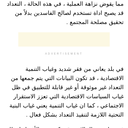
مما يقوض نزاهة العملية ، في هذه الحالة ، التعداد
قد يصبح اداة تستخدم لصالح الفاسدين بدلاً من
تحقيق مصلحة المجتمع .
ADVERTISEMENT
في بلد يعاني من فقر شديد وغياب التنمية
الاقتصادية ، قد تكون البيانات التي يتم جمعها من
التعداد غير موثوقة أو غير قابلة للتطبيق في ظل
غياب السياسات الاقتصادية التي تعزز الاستقرار
الاجتماعي ، كما ان غياب التنمية يعني غياب البنية
التحتية اللازمة لتنفيذ التعداد بشكل فعال .