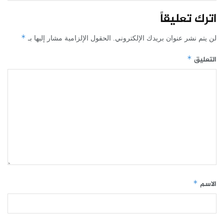
اترك تعليقاً
*
لن يتم نشر عنوان بريدك الإلكتروني.
الحقول الإلزامية مشار إليها بـ
التعليق
*
الاسم
*