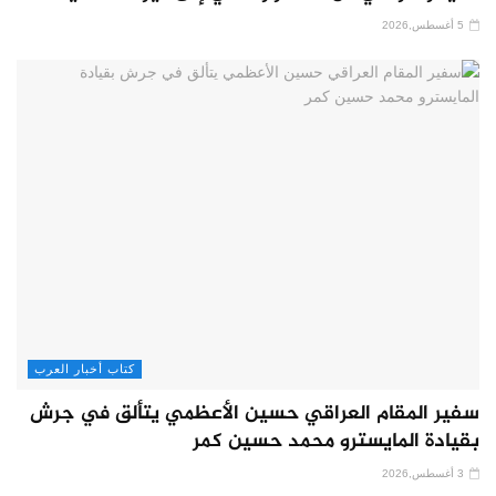
5 أغسطس,2026
كتاب أخبار العرب
سفير المقام العراقي حسين الأعظمي يتألق في جرش
بقيادة المايسترو محمد حسين كمر
3 أغسطس,2026