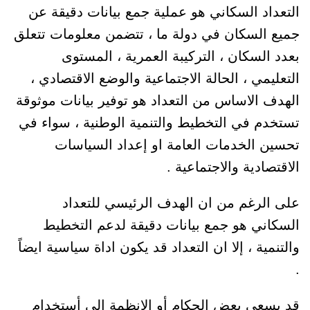
التعداد السكاني هو عملية جمع بيانات دقيقة عن
جميع السكان في دولة ما ، تتضمن معلومات تتعلق
بعدد السكان ، التركيبة العمرية ، المستوى
التعليمي ، الحالة الاجتماعية والوضع الاقتصادي ،
الهدف الاساس من التعداد هو توفير بيانات موثوقة
تستخدم في التخطيط والتنمية الوطنية ، سواء في
تحسين الخدمات العامة او إعداد السياسات
الاقتصادية والاجتماعية .
على الرغم من ان الهدف الرئيسي للتعداد
السكاني هو جمع بيانات دقيقة لدعم التخطيط
والتنمية ، إلا ان التعداد قد يكون اداة سياسية ايضاً
.
قد يسعى بعض الحكام أو الانظمة إلى أستخدام