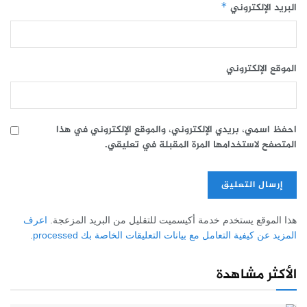
البريد الإلكتروني
*
الموقع الإلكتروني
احفظ اسمي، بريدي الإلكتروني، والموقع الإلكتروني في هذا
المتصفح لاستخدامها المرة المقبلة في تعليقي.
هذا الموقع يستخدم خدمة أكيسميت للتقليل من البريد المزعجة.
اعرف
المزيد عن كيفية التعامل مع بيانات التعليقات الخاصة بك processed
.
الأكثر مشاهدة