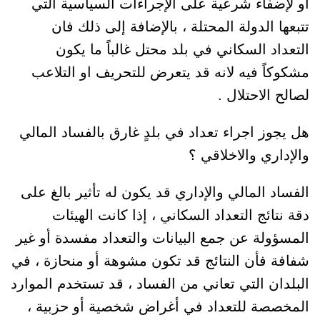
أو لإضفاء شرعية على الإجراءات السياسية التي
تتبعها الدولة المحتلة ، بالإضافة إلى ذلك فان
التعداد السكاني في بلد محتل غالباً ما يكون
مشكوكاً فيه لانه قد يتعرض للتحريف او التلاعب
لصالح الاحتلال .
هل يجوز اجراء تعداد في بلدٍ غارق بالفساد المالي
والإداري والاخلاقي ؟
الفساد المالي والإداري قد يكون له تأثير بالغ على
دقة نتائج التعداد السكاني ، إذا كانت الهيئات
المسؤولة عن جمع البيانات والتعداد مفسدة أو غير
شفافة فأن النتائج قد تكون مشوهة أو منحازة ، في
البلدان التي تعاني من الفساد ، قد تستخدم الموارد
المخصصة للتعداد في أغراض شخصية أو حزبية ،