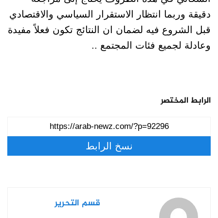
دقيقة وربما انتظار الاستقرار السياسي والاقتصادي
قبل الشروع فيه لضمان ان النتائج تكون فعلاً مفيدة
وعادلة لجميع فئات المجتمع ..
الرابط المختصر
نسخ الرابط
قسم التحرير