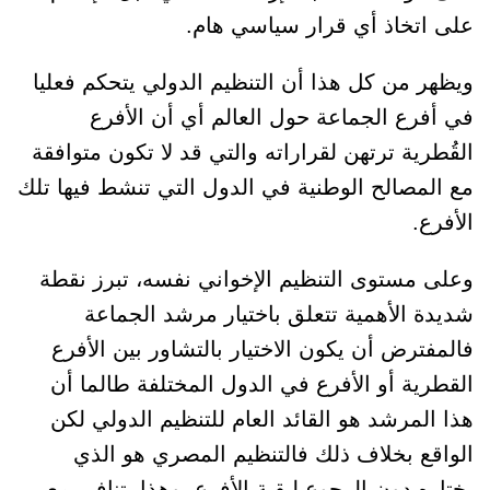
على اتخاذ أي قرار سياسي هام.
ويظهر من كل هذا أن التنظيم الدولي يتحكم فعليا
في أفرع الجماعة حول العالم أي أن الأفرع
القُطرية ترتهن لقراراته والتي قد لا تكون متوافقة
مع المصالح الوطنية في الدول التي تنشط فيها تلك
الأفرع.
وعلى مستوى التنظيم الإخواني نفسه، تبرز نقطة
شديدة الأهمية تتعلق باختيار مرشد الجماعة
فالمفترض أن يكون الاختيار بالتشاور بين الأفرع
القطرية أو الأفرع في الدول المختلفة طالما أن
هذا المرشد هو القائد العام للتنظيم الدولي لكن
الواقع بخلاف ذلك فالتنظيم المصري هو الذي
يختاره دون الرجوع لبقية الأفرع، وهذا يتنافى مع