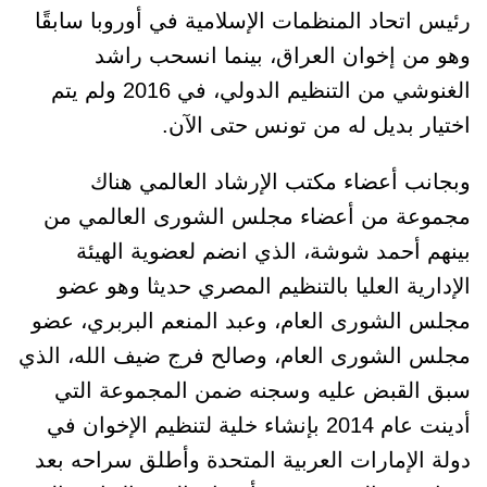
رئيس اتحاد المنظمات الإسلامية في أوروبا سابقًا
وهو من إخوان العراق، بينما انسحب راشد
الغنوشي من التنظيم الدولي، في 2016 ولم يتم
اختيار بديل له من تونس حتى الآن.
وبجانب أعضاء مكتب الإرشاد العالمي هناك
مجموعة من أعضاء مجلس الشورى العالمي من
بينهم أحمد شوشة، الذي انضم لعضوية الهيئة
الإدارية العليا بالتنظيم المصري حديثا وهو عضو
مجلس الشورى العام، وعبد المنعم البربري، عضو
مجلس الشورى العام، وصالح فرج ضيف الله، الذي
سبق القبض عليه وسجنه ضمن المجموعة التي
أدينت عام 2014 بإنشاء خلية لتنظيم الإخوان في
دولة الإمارات العربية المتحدة وأطلق سراحه بعد