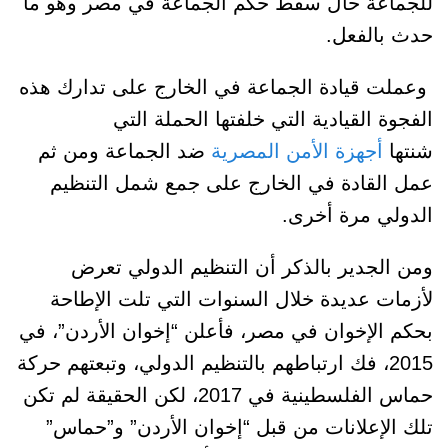
للجماعة حال سقط حكم الجماعة في مصر وهو ما
حدث بالفعل.
وعملت قيادة الجماعة في الخارج على تدارك هذه
الفجوة القيادية التي خلفتها الحملة التي
شنتها
أجهزة الأمن المصرية
ضد الجماعة ومن ثم
عمل القادة في الخارج على جمع شمل التنظيم
الدولي مرة أخرى.
ومن الجدير بالذكر أن التنظيم الدولي تعرض
لأزمات عديدة خلال السنوات التي تلت الإطاحة
بحكم الإخوان في مصر، فأعلن “إخوان الأردن”، في
2015، فك ارتباطهم بالتنظيم الدولي، وتبعتهم حركة
حماس الفلسطينية في 2017، لكن الحقيقة لم تكن
تلك الإعلانات من قبل “إخوان الأردن” و”حماس”