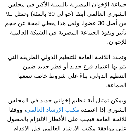
جماعة الإخوان المصرية بالنسبة الأكبر في مجلس
الشورى العالمي أيضًا (حوالي 30 بالمئة) وتمثل بـ9
من أصل 30 عضوا، ولعل هذا يعطي لمحة عن حجم
تأثير ونفوذ الجماعة المصرية في الشبكة العالمية
للإخوان.
وتحدد اللائحة العامة للتنظيم الدولي الطريقة التي
يتم بها اعتماد فرع جديد أو قطر جديد ضمن
التنظيم الدولي، بناءً على شروط خاصة تضعها
الجماعة.
ويمكن تمثيل أية تنظيم إخواني جديد في المجلس
الشورى إذا اعتمده
مكتب الإرشاد العالمي
، ووفقا
للائحة العامة فيجب على الأقطار الالتزام بالحصول
على موافقة مكتب الإرشاد العالمي قبل الإقدام