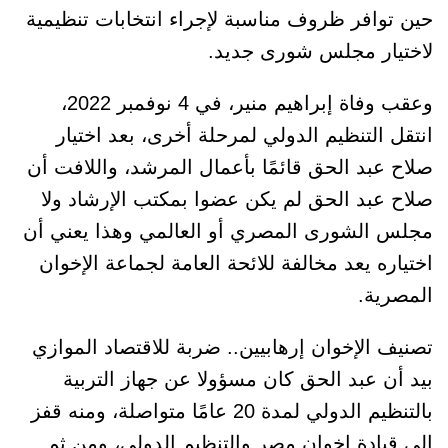
حين توافر ظروف مناسبة لإجراء انتخابات تنظيمية
لاختيار مجلس شورى جديد.
وعقب وفاة إبراهيم منير، في 4 نوفمبر 2022،
انتقل التنظيم الدولي لمرحلة أخرى، بعد اختيار
صلاح عبد الحق قائمًا بأعمال المرشد، واللافت أن
صلاح عبد الحق لم يكن عضوا بمكتب الإرشاد ولا
مجلس الشورى المصري أو العالمي وهذا يعني أن
اختياره يعد مخالفة للائحة العامة لجماعة الإخوان
المصرية.
تصنيف الإخوان إرهابيين.. ضربة للاقتصاد الموازي
بيد أن عبد الحق كان مسؤولا عن جهاز التربية
بالتنظيم الدولي لمدة 20 عامًا متواصلة، ومنه قفز
إلى قيادة إخوان مصر والتنظيم الدولي، ومن ثم