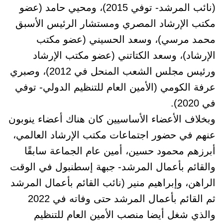
(نائب المرشد- توفي 2015)، ومحيي حامد (عضو
مكتب الإرشاد المصري ومستشار الرئيس الأسبق
محمد مرسي)، وسعد الحسيني (عضو مكتب
الإرشاد)، وسعد الكتاتني (عضو مكتب الإرشاد
ورئيس مجلس الشعب المنحل في 2012)، وصبري
عرفة الكومي (الأمين العام للتنظيم الدولي- توفي
في 2020).
وبخلاف الأعضاء الأساسيين كان هناك أعضاء ينوبون
عنهم في حضور اجتماعات مكتب الإرشاد العالمي،
أبرزهم محمود حسين، أمين عام الجماعة سابقًا
والقائم بأعمال المرشد- جبهة إسطنبول في الوقت
الراهن، وإبراهيم منير (نائب القائم بأعمال المرشد
ثم القائم بأعمال المرشد حتى وفاته في 2022
والذي شغل أيضا منصب الأمين العام للتنظيم