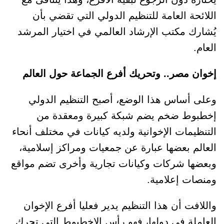
اللائحة العامة للتنظيم الدولي التي تقضي بأن
يُشارك مكتب الإرشاد العالمي في اختيار المرشد
العام.
إخوان مصر.. وتحريك أفرع الجماعة حول العالم
وعلى أساس هذا الوضع، أصبح التنظيم الدولي
إخطبوط ضخم يضم شبكة كبيرة ومعقدة من
التنظيمات الإخوانية ولديه كيانات في مختلف أنحاء
العالم بعضها عبارة عن جمعيات ومراكز إسلامية،
وبعضها شركات وكيانات تجارية وأخرى تضم مواقع
ومنصات إعلامية.
واللافت أن هذا التنظيم يدير فعليا أفرع الإخوان
العاملة في دولها، فهو رأس الإخطبوط التي تحرك