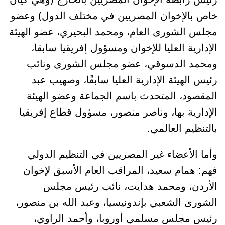
خاص بالإخوان المصريين في مختلف الدول) وعضو
مجلس الشورى العام، ومحمد البحيري، عضو الهيئة
الإدارية العليا للإخوان ومسؤول إفريقيا سابقا،
ومحمد الدسوقي، عضو مجلس الشورى ونائب
رئيس الهيئة الإدارية العليا سابقًا، وصهيب عبد
المقصود، المتحدث باسم الجماعة وعضو الهيئة
الإدارية بها، وناصر منصور، مسؤول قطاع إفريقيا
بالتنظيم العالمي.
وأما الأعضاء غير المصريين في التنظيم الدولي
فهم: همام سعيد، المراقب العام الأسبق لإخوان
الأردن، ومحمد هدايت، نائب رئيس مجلس
الشورى الشعبي بإندونيسيا، وعبد الله بن منصور،
رئيس مجلس مسلمي أوروبا، وأحمد الراوي،