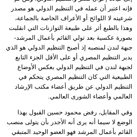
فإنه اعتبر أن عمله في التنظيم الدولي هو مصدر
شرعيته لا اللوائح أو الأعراف الخاصة بالجماعة،
وهذا بالطبع أثر على طبيعة التوازنات التي انقلبت
بصورة عكسية بعد تولي القائم بأعمال المرشد-
جبهة لندن لمنصبه إذ أصبح التنظيم الدولي هو الذي
يدير التنظيم المصري أو على الأقل الجزء التابع
لجبهة لندن في التنظيم الدولي بعكس الأوضاع
الطبيعية التي كان التنظيم المصري يتحكم في
التنظيم الدولي عن طريق أعضاء مكتب الإرشاد
العالمي وأعضاء الشورى العالمي.
وفي المقابل، رفض محمود حسين القبول بهذا
الوضع لا سيما أنه يرى أنه الأجدر بأن يتولى منصب
القائم بأعمال المرشد فهو العضو الوحيد المتبقي