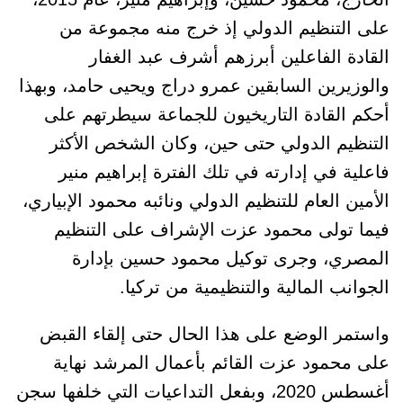
على التنظيم الدولي إذ خرج منه مجموعة من
القادة الفاعلين أبرزهم أشرف عبد الغفار
والوزيرين السابقين عمرو دراج ويحيى حامد، وبهذا
أحكم القادة التاريخيون للجماعة سيطرتهم على
التنظيم الدولي حتى حين، وكان الشخص الأكثر
فاعلية في إدارته في تلك الفترة إبراهيم منير
الأمين العام للتنظيم الدولي ونائبه محمود الإبياري،
فيما تولى محمود عزت الإشراف على التنظيم
المصري، وجرى توكيل محمود حسين بإدارة
الجوانب المالية والتنظيمية من تركيا.
واستمر الوضع على هذا الحال حتى إلقاء القبض
على محمود عزت القائم بأعمال المرشد نهاية
أغسطس 2020، وبفعل التداعيات التي خلفها سجن