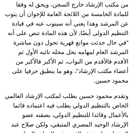
من مكتب الإرشاد خارج السجن، ويحق له وفقا
للمادة الخامسة من اللائحة العامة للإخوان أن ينوب
عن المرشد وهذا يعني أنه سينوب عنه في قيادة
التنظيم الدولى أيضًا، لأن هذه المادة تنص على أنه
“في حال حدثت موانع قهرية تحول دون مباشرة
المرشد العام لمهامه يحل محله نائبه الأول ثم
الأقدم فالأقدم من النواب، ثم الأكبر فالأكبر من
أعضاء مكتب الإرشاد”، وهو ما ينطبق حرفيا على
محمود حسين.
وتقدم محمود حسين بطلب لمكتب الإرشاد العالمي
الخاص بالتنظيم الدولي يطلب فيه اعتماده قائما
بالأعمال وقائدا للتنظيم الدولي، بصفته عضو
الإرشاد الوحيد المصري المتبقي، ولكن صلاح عبد