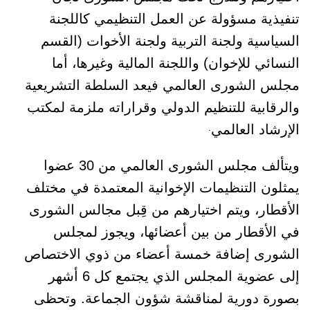
تنفيذية مسؤولة عن العمل التنظيمي كاللجنة
السياسية ولجنة التربية ولجنة الأخوات (القسم
النسائي للإخوان) واللجنة المالية وغيرها، أما
مجلس الشورى العالمي فيعد السلطة التشريعية
والرقابية للتنظيم الدولي وقراراته ملزمة لمكتب
الإرشاد العالمي
.
ويتألف مجلس الشورى العالمي من 30 عضوا
يمثلون التنظيمات الإخوانية المعتمدة في مختلف
الأقطار، ويتم اختيارهم من قِبل مجالس الشورى
في الأقطار من بين أعضائها، ويجوز لمجلس
الشورى إضافة خمسة أعضاء من ذوي الاختصاص
إلى عضوية المجلس الذي يجتمع كل 6 أشهر
بصورة دورية لمناقشة شؤون الجماعة. وتحظى