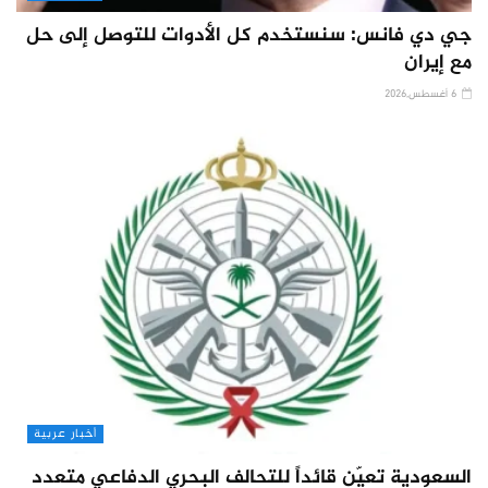
جي دي فانس: سنستخدم كل الأدوات للتوصل إلى حل
مع إيران
6 أغسطس,2026
أخبار عربية
السعودية تعيّن قائداً للتحالف البحري الدفاعي متعدد