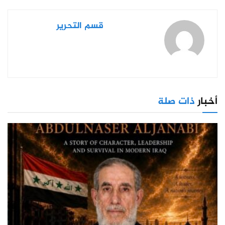
قسم التحرير
أخبار
ذات صلة