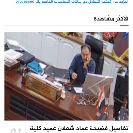
المزيد عن كيفية التعامل مع بيانات التعليقات الخاصة بك processed
.
الأكثر مشاهدة
تفاصيل فضيحة عماد شعلان عميد كلية