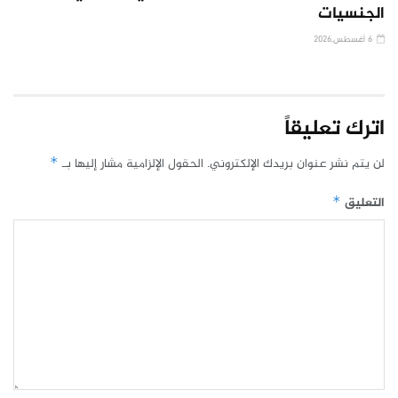
الجنسيات
6 أغسطس,2026
اترك تعليقاً
لن يتم نشر عنوان بريدك الإلكتروني.
الحقول الإلزامية مشار إليها بـ
*
التعليق
*