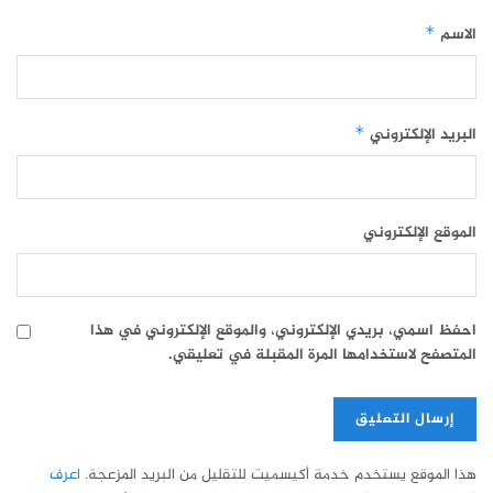
الاسم
*
البريد الإلكتروني
*
الموقع الإلكتروني
احفظ اسمي، بريدي الإلكتروني، والموقع الإلكتروني في هذا
المتصفح لاستخدامها المرة المقبلة في تعليقي.
هذا الموقع يستخدم خدمة أكيسميت للتقليل من البريد المزعجة.
اعرف