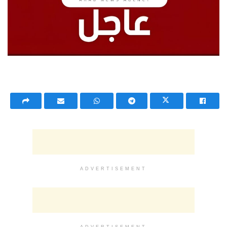
ADVERTISEMENT
ADVERTISEMENT