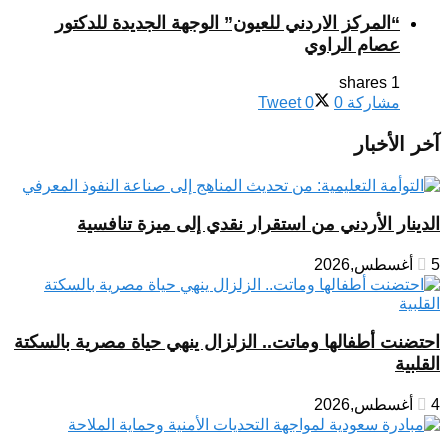
“المركز الاردني للعيون” الوجهة الجديدة للدكتور
عصام الراوي
1 shares
مشاركة
0
0
Tweet
آخر الأخبار
الدينار الأردني من استقرار نقدي إلى ميزة تنافسية
5 أغسطس,2026
احتضنت أطفالها وماتت.. الزلزال ينهي حياة مصرية بالسكتة
القلبية
4 أغسطس,2026