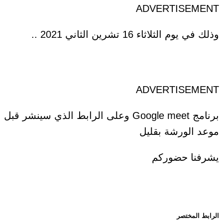
ADVERTISEMENT
وذلك في يوم الثلاثاء 16 تشرين الثاني 2021 ..
ADVERTISEMENT
برنامج Google meet وعلى الرابط الذي سينشر قبل
موعد الورشة بقليل
يشرفنا حضوركم
الرابط المختصر