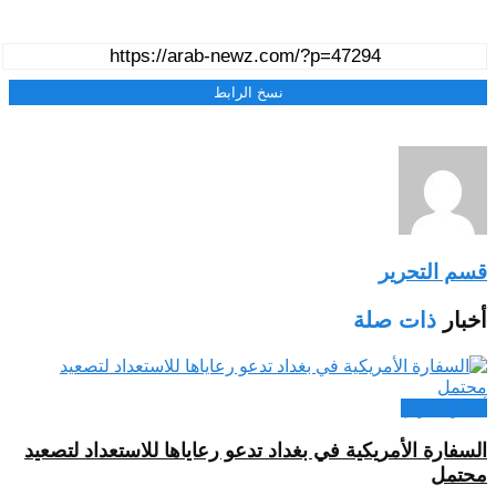
نسخ الرابط
قسم التحرير
أخبار
ذات صلة
أخبار العراق
السفارة الأمريكية في بغداد تدعو رعاياها للاستعداد لتصعيد
محتمل