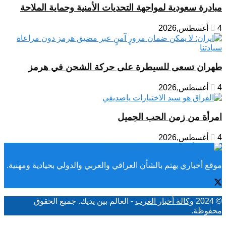
مبادرة سعودية لمواجهة التحديات الأمنية وحماية الملاحة
4 أغسطس,2026
طهران تسعى للسيطرة على حركة الشحن في هرمز
4 أغسطس,2026
امرأة من زمن الحب الجميل
4 أغسطس,2026
موقع أخباري يهتم بالشأن العراقي والعربي والدولي بحيادية ومهنية.
© 2024
وكالة أخبار العرب
- العالم بين يديك. جميع الحقوق
محفوظة.