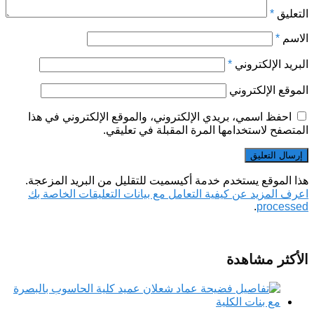
التعليق
*
الاسم
*
البريد الإلكتروني
*
الموقع الإلكتروني
احفظ اسمي، بريدي الإلكتروني، والموقع الإلكتروني في هذا
المتصفح لاستخدامها المرة المقبلة في تعليقي.
هذا الموقع يستخدم خدمة أكيسميت للتقليل من البريد المزعجة.
اعرف المزيد عن كيفية التعامل مع بيانات التعليقات الخاصة بك
.
processed
الأكثر مشاهدة