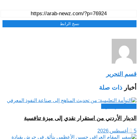
نسخ الرابط
قسم التحرير
أخبار
ذات صلة
كتاب أخبار العرب
الدينار الأردني من استقرار نقدي إلى ميزة تنافسية
5 أغسطس,2026