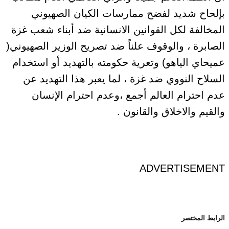
بإلحاح شديد لفضح ممارسات الكيان الصهيوني
المخالفة لكل القوانين الانسانية ضد أبناء شعب غزة
الصابرة ، والوقوف علناً ضد تصريح الوزير الصهيوني(
عميحاي الياهو) وتعرية حكومته بالتهديد أو استخدام
السلاح النووي ضد غزة ، لما يعبر هذا التهديد عن
عدم احترام العالم أجمع ،وعدم احترام الإنسان
والقيم والاخلاق والقانون .
ADVERTISEMENT
الرابط المختصر