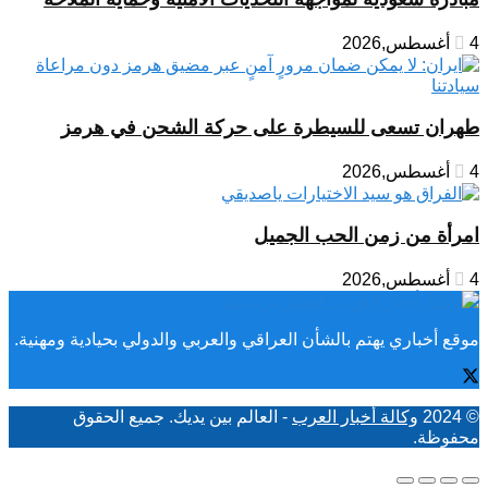
4 أغسطس,2026
طهران تسعى للسيطرة على حركة الشحن في هرمز
4 أغسطس,2026
امرأة من زمن الحب الجميل
4 أغسطس,2026
موقع أخباري يهتم بالشأن العراقي والعربي والدولي بحيادية ومهنية.
© 2024
وكالة أخبار العرب
- العالم بين يديك. جميع الحقوق
محفوظة.