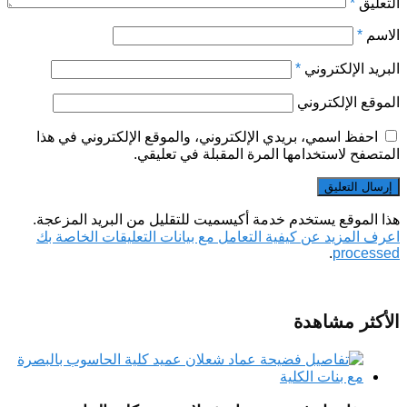
التعليق
*
الاسم
*
البريد الإلكتروني
*
الموقع الإلكتروني
احفظ اسمي، بريدي الإلكتروني، والموقع الإلكتروني في هذا
المتصفح لاستخدامها المرة المقبلة في تعليقي.
هذا الموقع يستخدم خدمة أكيسميت للتقليل من البريد المزعجة.
اعرف المزيد عن كيفية التعامل مع بيانات التعليقات الخاصة بك
.
processed
الأكثر مشاهدة