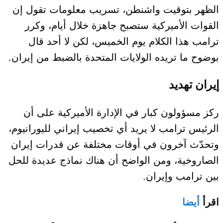
الظهر بتوقيت واشنطن، تسريب معلومات تقول إن
القوات الأميركية ستصبح جاهزة خلال أيام، وكرر
ترامب هذا الكلام يوم الخميس، لكن لا أحد قال
بوضوح ما تريده الولايات المتحدة بالضبط من إيران.
إيران تهديد
ركز مسؤولون كبار في الإدارة الأميركية على أن
الرئيس ترامب لا يريد أي تخصيب إيراني لليورانيوم،
وتحدّث آخرون في أوقات مختلفة عن قدرات إيران
الصاروخية، ومن الواضح أن هناك نماذج عديدة للحل
بين ترامب وإيران.
اقرأ
أيضا