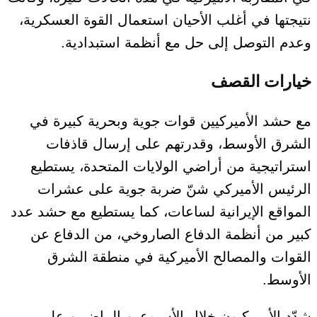
نتيجتها في أغلب الأحيان استعمال القوة العسكرية،
وعدم التوصل إلى حل مع أنظمة استبدادية.
خيارات القصف
مع حشد الأميركيين قوات جوية وبحرية كبيرة في
الشرق الأوسط، وقدرتهم على إرسال قاذفات
استراتيجية من أراضي الولايات المتحدة، يستطيع
الرئيس الأميركي شنّ ضربة جوية على عشرات
المواقع الإيرانية لساعات، كما يستطيع مع حشد عدد
كبير من أنظمة الدفاع الصاروخي، من الدفاع عن
القوات والمصالح الأميركية في منطقة الشرق
الأوسط.
شدّد الأميركيون خلال الأسبوعين الماضيين على