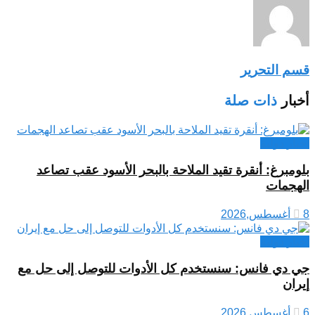
قسم التحرير
أخبار
ذات صلة
اخبار دولية
بلومبرغ: أنقرة تقيد الملاحة بالبحر الأسود عقب تصاعد
الهجمات
8 أغسطس,2026
اخبار دولية
جي دي فانس: سنستخدم كل الأدوات للتوصل إلى حل مع
إيران
6 أغسطس,2026