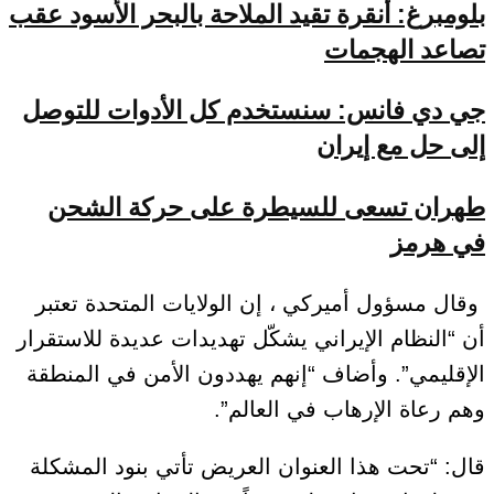
بلومبرغ: أنقرة تقيد الملاحة بالبحر الأسود عقب
تصاعد الهجمات
جي دي فانس: سنستخدم كل الأدوات للتوصل
إلى حل مع إيران
طهران تسعى للسيطرة على حركة الشحن
في هرمز
وقال مسؤول أميركي ، إن الولايات المتحدة تعتبر
أن “النظام الإيراني يشكّل تهديدات عديدة للاستقرار
الإقليمي”. وأضاف “إنهم يهددون الأمن في المنطقة
وهم رعاة الإرهاب في العالم”.
قال: “تحت هذا العنوان العريض تأتي بنود المشكلة