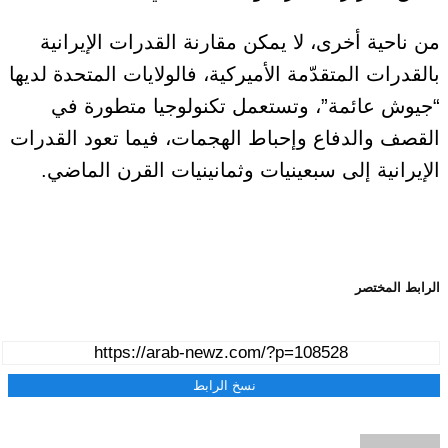
من ناحية أخرى، لا يمكن مقارنة القدرات الإيرانية
بالقدرات المتقدّمة الأميركية، فالولايات المتحدة لديها
“جيوش عائمة”، وتستعمل تكنولوجيا متطورة في
القصف والدفاع وإحباط الهجمات، فيما تعود القدرات
الإيرانية إلى سبعينيات وثمانينيات القرن الماضي.
الرابط المختصر
نسخ الرابط