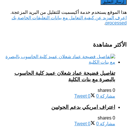
هذا الموقع يستخدم خدمة أكيسميت للتقليل من البريد المزعجة.
اعرف المزيد عن كيفية التعامل مع بيانات التعليقات الخاصة بك
.
processed
الأكثر مشاهدة
تفاصيل فضيحة عماد شعلان عميد كلية الحاسوب
بالبصرة مع بنات الكلية
0 shares
مشاركة
0
0
Tweet
اعتراف امريكي بدعم الحوثيين
0 shares
مشاركة
0
0
Tweet