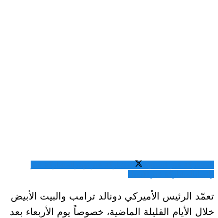
المشاركة عبر فيسبوك
المشاركة عبر تويتر
المشاركة عبر
واتساب
المشاركة عبر الايميل
تعمّد الرئيس الأميركي دونالد ترامب والبيت الأبيض
خلال الأيام القليلة الماضية، خصوصاً يوم الأربعاء بعد