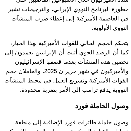
خطورة البرنامج النووي الإيراني، والترجيحات تشير
في العاصمة الأميركية إلى إعطاء ضرب المنشآت
النووي الأولوية.
يتحكم الحجم الحالي للقوات الأميركية بهذا الخيار،
كما أن الرصد الجوي أثبت أن الإيرانيين يعمدون إلى
تحصين هذه المنشآت بعدما قصفها الإسرائيليون
والأميركيون في شهر حزيران 2025، والعاملان حجم
القوات الأميركية وتسريع العمل في محيط المنشآت
النووية يدفع ترامب إلى الأمر بضربة محدودة.
وصول الحاملة فورد
وصول حاملة طائرات فورد الإضافية إلى منطقة