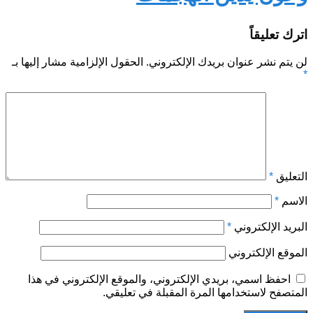
اترك تعليقاً
لن يتم نشر عنوان بريدك الإلكتروني.
الحقول الإلزامية مشار إليها بـ
*
التعليق
*
الاسم
*
البريد الإلكتروني
*
الموقع الإلكتروني
احفظ اسمي، بريدي الإلكتروني، والموقع الإلكتروني في هذا
المتصفح لاستخدامها المرة المقبلة في تعليقي.