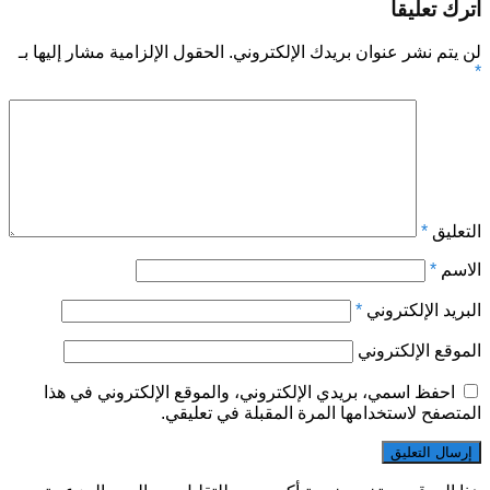
اترك تعليقاً
لن يتم نشر عنوان بريدك الإلكتروني.
الحقول الإلزامية مشار إليها بـ
*
التعليق
*
الاسم
*
البريد الإلكتروني
*
الموقع الإلكتروني
احفظ اسمي، بريدي الإلكتروني، والموقع الإلكتروني في هذا
المتصفح لاستخدامها المرة المقبلة في تعليقي.