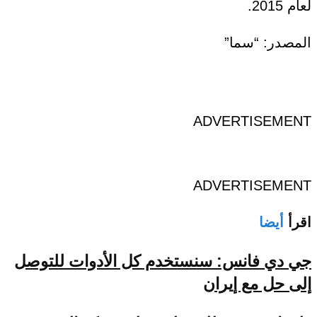
لعام 2015.
المصدر: “سما”
ADVERTISEMENT
ADVERTISEMENT
اقرأ
أيضا
جي دي فانس: سنستخدم كل الأدوات للتوصل
إلى حل مع إيران