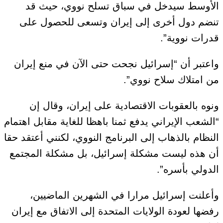
الأوسط سيدخل في سباق تسلح نووي، حيث قد
تنضم دول أخرى إلى إيران وتسعى للحصول على
قدرات نووية”.
واعتبر أن “إسرائيل نجحت حتى الآن في منع إيران
من امتلاك سلاح نووي”.
ونوه بالعقوبات الاقتصادية على إيران، وقال إن
“الشعب الإيراني يدفع ثمنا باهظا للغاية مقابل اهتمام
النظام بالذهاب إلى البرنامج النووي، لكنني أعتقد حقا
أن هذه ليست مشكلة إسرائيل، بل مشكلة المجتمع
الدولي بأسره”.
وأعلنت إسرائيل مرارا في الشهرين الماضيين،
رفضها لعودة الولايات المتحدة إلى الاتفاق مع إيران