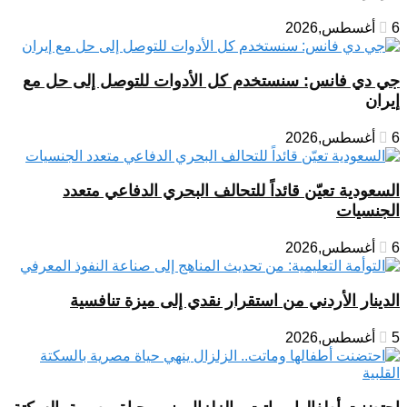
6 أغسطس,2026
جي دي فانس: سنستخدم كل الأدوات للتوصل إلى حل مع
إيران
6 أغسطس,2026
السعودية تعيّن قائداً للتحالف البحري الدفاعي متعدد
الجنسيات
6 أغسطس,2026
الدينار الأردني من استقرار نقدي إلى ميزة تنافسية
5 أغسطس,2026