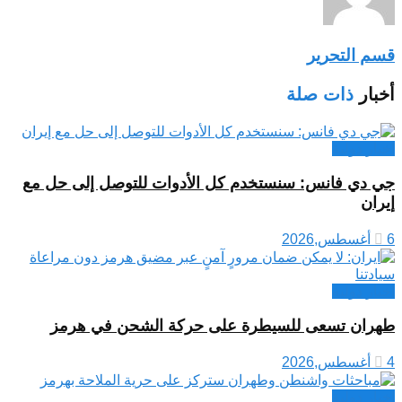
قسم التحرير
أخبار
ذات صلة
اخبار دولية
جي دي فانس: سنستخدم كل الأدوات للتوصل إلى حل مع
إيران
6 أغسطس,2026
اخبار دولية
طهران تسعى للسيطرة على حركة الشحن في هرمز
4 أغسطس,2026
اخبار دولية