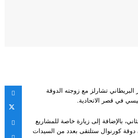
 البريطاني تشارلز مع زوجته الدوقة
سيسي في قصر الاتحادية.
ثاني، بالإضافة إلى زيارة خاصة للمشاريع
أن دوقة كورنوال ستلتقى بعدد من السيدات