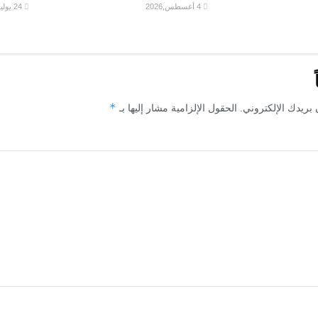
4 أغسطس,2026
24 يوليو,2026
*
 بريدك الإلكتروني.
الحقول الإلزامية مشار إليها بـ