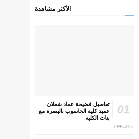
الأكثر مشاهدة
تفاصيل فضيحة عماد شعلان
عميد كلية الحاسوب بالبصرة مع
بنات الكلية
0 SHARES