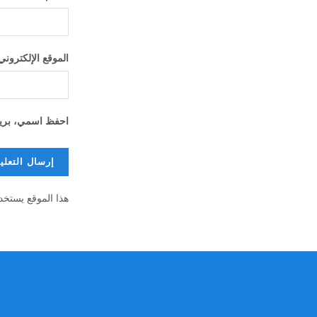
الموقع الإلكتروني
احفظ اسمي، بريدي
هذا الموقع يستخد