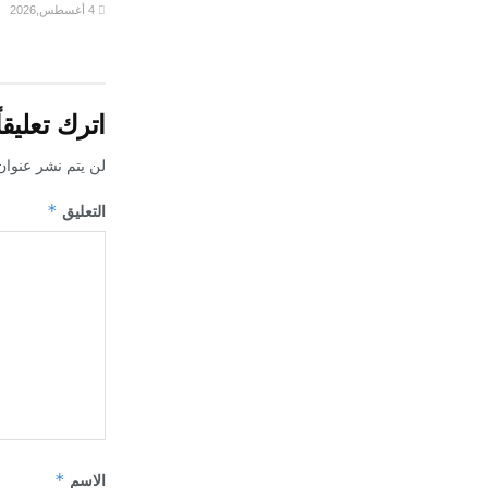
4 أغسطس,2026
اترك تعليقاً
لن يتم نشر عنوان
*
التعليق
*
الاسم