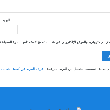
البريد ا
 الإلكتروني، والموقع الإلكتروني في هذا المتصفح لاستخدامها المرة المقبلة 
م خدمة أكيسميت للتقليل من البريد المزعجة.
اعرف المزيد عن كيفية التعامل مع بيا