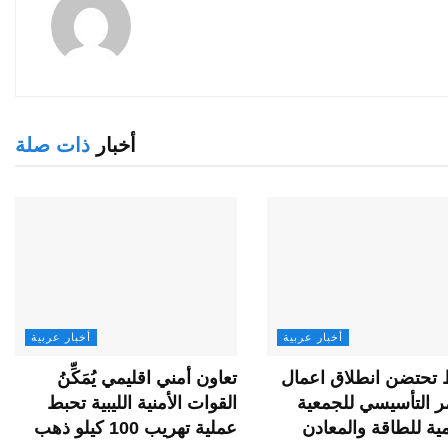
أخبار
ذات صلة
أخبار عربية
أخبار عربية
ط تحتضن انطلاق اعمال
تعاون أمني اقليمي يُمَكِّنُ
ر التأسيسي للجمعية
القوات الأمنية الليبية تحبط
ية للطاقة والمعادن
عملية تهريب 100 كيلو ذهب