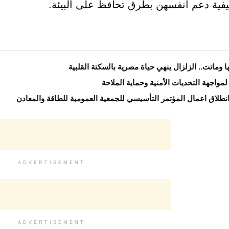
يفية دعم أنفسهن بطرق تحافظ على البيئة.
وماتت.. الزلزال ينهي حياة مصرية بالسكتة القلبية
مواجهة التحديات الأمنية وحماية الملاحة
نطلاق اعمال المؤتمر التأسيسي للجمعية العمومية للطاقة والمعادن
ADVERTISEMENT
ADVERTISEMENT