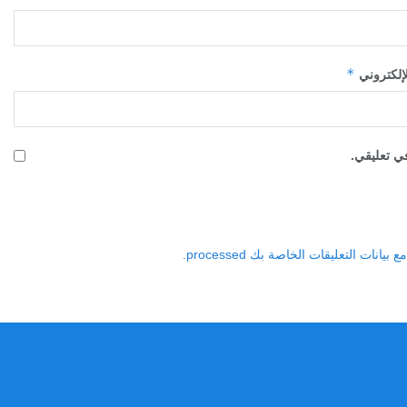
*
لإلكتروني
في تعليقي.
نات التعليقات الخاصة بك processed
.