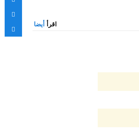
اقرأ
أيضا