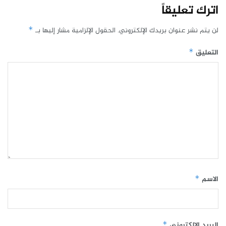
اترك تعليقاً
لن يتم نشر عنوان بريدك الإلكتروني.
الحقول الإلزامية مشار إليها بـ
*
التعليق
*
الاسم
*
البريد الإلكتروني
*