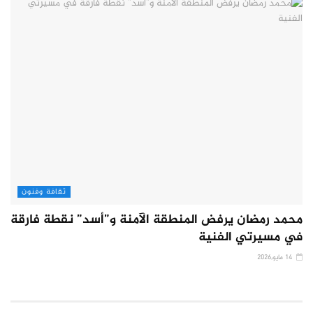
ثقافة وفنون
محمد رمضان يرفض المنطقة الآمنة و”أسد” نقطة فارقة
في مسيرتي الفنية
14 مايو,2026