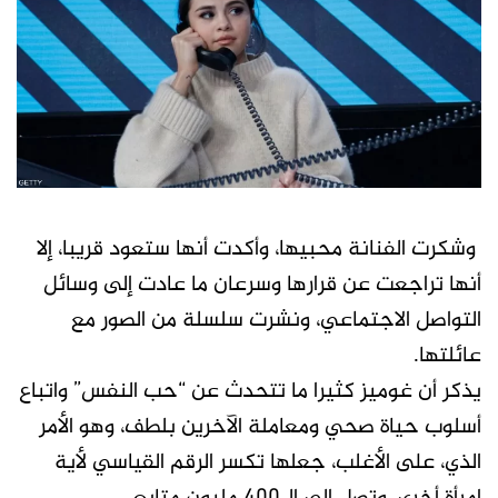
وشكرت الفنانة محبيها، وأكدت أنها ستعود قريبا، إلا
أنها تراجعت عن قرارها وسرعان ما عادت إلى وسائل
التواصل الاجتماعي، ونشرت سلسلة من الصور مع
عائلتها.
يذكر أن غوميز كثيرا ما تتحدث عن “حب النفس” واتباع
أسلوب حياة صحي ومعاملة الآخرين بلطف، وهو الأمر
الذي، على الأغلب، جعلها تكسر الرقم القياسي لأية