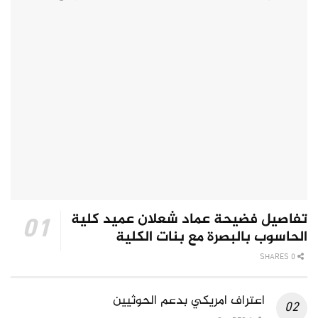
تفاصيل فضيحة عماد شعلان عميد كلية
الحاسوب بالبصرة مع بنات الكلية
0 SHARES
اعتراف امريكي بدعم الحوثيين