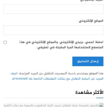
الموقع الإلكتروني
احفظ اسمي، بريدي الإلكتروني، والموقع الإلكتروني في هذا
المتصفح لاستخدامها المرة المقبلة في تعليقي.
هذا الموقع يستخدم خدمة أكيسميت للتقليل من البريد المزعجة.
اعرف
المزيد عن كيفية التعامل مع بيانات التعليقات الخاصة بك processed
.
الأكثر مشاهدة