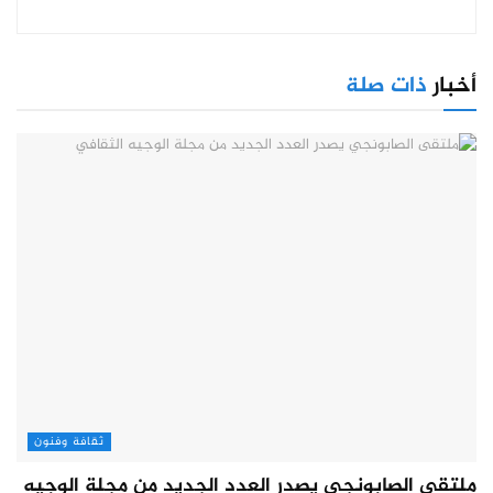
أخبار
ذات صلة
ثقافة وفنون
ملتقى الصابونجي يصدر العدد الجديد من مجلة الوجيه