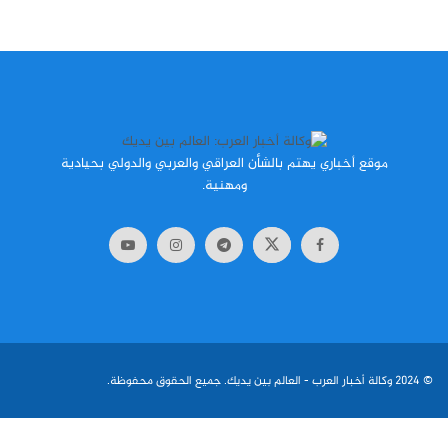
موقع أخباري يهتم بالشأن العراقي والعربي والدولي بحيادية
ومهنية.
© 2024
وكالة أخبار العرب
- العالم بين يديك. جميع الحقوق محفوظة.