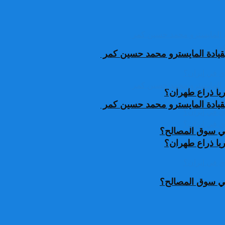
قيادة المايسترو محمد حسين كمر
يا ذراع طهران؟
قيادة المايسترو محمد حسين كمر
 في سوق المصالح؟
يا ذراع طهران؟
 في سوق المصالح؟