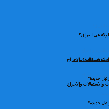
ولاء في العراق؟
ولاء في العراق؟
 والاستقالات وإلاحراج
ئيل جديدة”
 والاستقالات وإلاحراج
ئيل جديدة”