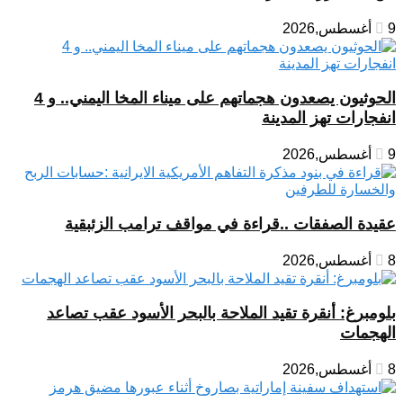
9 أغسطس,2026
الحوثيون يصعدون هجماتهم على ميناء المخا اليمني.. و 4
انفجارات تهز المدينة
9 أغسطس,2026
عقيدة الصفقات ..قراءة في مواقف ترامب الزئبقية
8 أغسطس,2026
بلومبرغ: أنقرة تقيد الملاحة بالبحر الأسود عقب تصاعد
الهجمات
8 أغسطس,2026