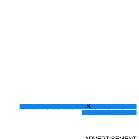
المشاركة عبر فيسبوك
المشاركة عبر تويتر
المشاركة عبر
واتساب
المشاركة عبر الايميل
ADVERTISEMENT