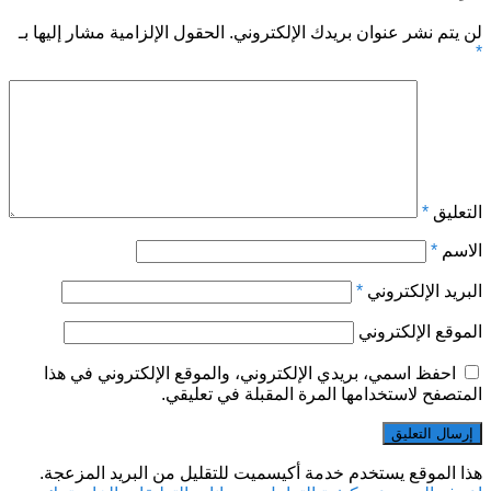
لن يتم نشر عنوان بريدك الإلكتروني.
الحقول الإلزامية مشار إليها بـ
*
التعليق
*
الاسم
*
البريد الإلكتروني
*
الموقع الإلكتروني
احفظ اسمي، بريدي الإلكتروني، والموقع الإلكتروني في هذا
المتصفح لاستخدامها المرة المقبلة في تعليقي.
هذا الموقع يستخدم خدمة أكيسميت للتقليل من البريد المزعجة.