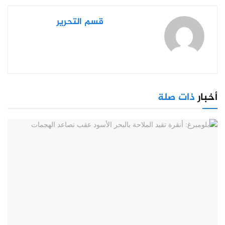
قسم التحرير
أخبار
ذات صلة