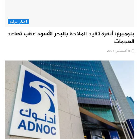
اخبار دولية
بلومبرغ: أنقرة تقيد الملاحة بالبحر الأسود عقب تصاعد
الهجمات
8 أغسطس,2026