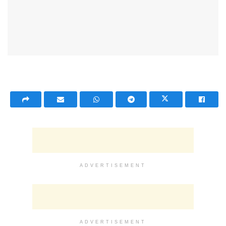
ADVERTISEMENT
ADVERTISEMENT