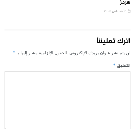
هرمز
6 أغسطس,2026
اترك تعليقاً
*
لن يتم نشر عنوان بريدك الإلكتروني.
الحقول الإلزامية مشار إليها بـ
التعليق
*