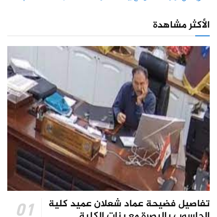
الأكثر مشاهدة
تفاصيل فضيحة عماد شعلان عميد كلية
الحاسوب بالبصرة مع بنات الكلية