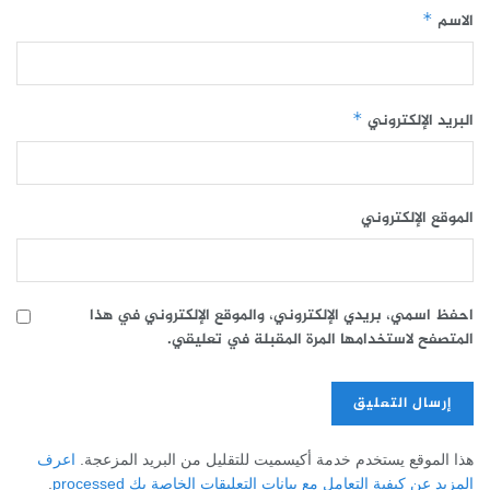
الاسم
*
البريد الإلكتروني
*
الموقع الإلكتروني
احفظ اسمي، بريدي الإلكتروني، والموقع الإلكتروني في هذا
المتصفح لاستخدامها المرة المقبلة في تعليقي.
هذا الموقع يستخدم خدمة أكيسميت للتقليل من البريد المزعجة.
اعرف
المزيد عن كيفية التعامل مع بيانات التعليقات الخاصة بك processed
.