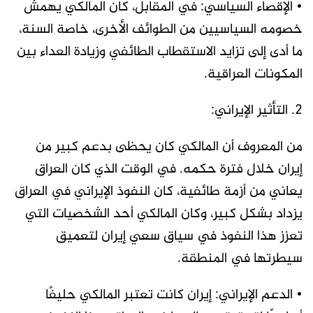
• الإقصاء السياسي: في المقابل، كان المالكي يهمش
خصومه السياسيين من الطوائف الأخرى، خاصة السنة،
ما أدى إلى تزايد الاستقطاب الطائفي وزيادة العداء بين
المكونات العراقية.
2. التأثير الإيراني:
من المعروف أن المالكي كان يحظى بدعم كبير من
إيران خلال فترة حكمه. في الوقت الذي كان العراق
يعاني من أزمة طائفية، كان النفوذ الإيراني في العراق
يزداد بشكل كبير، وكان المالكي أحد الشخصيات التي
تعزز هذا النفوذ في سياق سعي إيران لتعميق
سيطرتها في المنطقة.
• الدعم الإيراني: إيران كانت تعتبر المالكي حليفًا