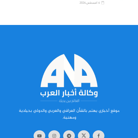
6 أغسطس,2026
موقع أخباري يهتم بالشأن العراقي والعربي والدولي بحيادية
ومهنية.