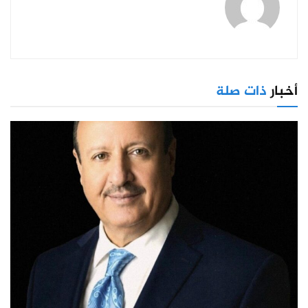
أخبار
ذات صلة