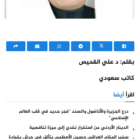
بقلم: د علي القحيص
كاتب سعودي
اقرأ
أيضا
درع الجزيرة والأناضول والسند “فجر جديد في قلب العالم
الإسلامي”
الدينار الأردني من استقرار نقدي إلى ميزة تنافسية
سفير المقام العراقي حسين الأعظمي يتألق في جرش بقيادة