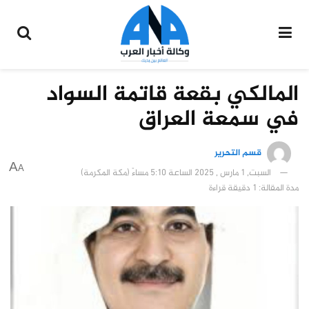
المالكي بقعة قاتمة السواد
في سمعة العراق
قسم التحرير
A
A
السبت, 1 مارس , 2025 الساعة 5:10 مساءً (مكة المكرمة)
مدة المقالة: 1 دقيقة قراءة