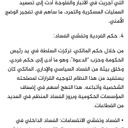
التي أُجريت في الأنبار والفلوجة أدت إلى تصعيد
العمليات العسكرية والتمرد، ما ساهم في تفجير الوضع
الأمني.
4. حكم الفردية وتفشي الفساد:
من خلال حكم المالكي، تركزت السلطة في يد رئيس
الحكومة وحزب “الدعوة”، وهو ما أدى إلى حكم فردي،
وخلق بيئة من الفساد السياسي والإداري. المالكي كان
يستفيد من هذا النظام لتوجيه القرارات لمصلحته
الشخصية وأتباعه. هذا النهج أسهم في إضعاف
المؤسسات الحكومية وبروز الفساد المنظم في العديد
من القطاعات.
• الفساد وتفشي الانقسامات: الفساد الداخلي في