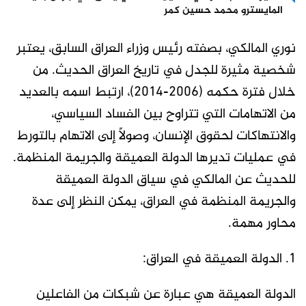
المايسترو محمد حسين كمر
نوري المالكي، بصفته رئيس وزراء العراق السابق، يعتبر
شخصية مثيرة للجدل في تاريخ العراق الحديث. من
خلال فترة حكمه (2006-2014)، ارتبط اسمه بالعديد
من الاتهامات التي تتراوح بين الفساد السياسي،
والانتهاكات لحقوق الإنسان، وصولًا إلى الاتهام بالتورط
في عمليات تديرها الدولة العميقة والجريمة المنظمة.
للحديث عن المالكي في سياق الدولة العميقة
والجريمة المنظمة في العراق، يمكن النظر إلى عدة
محاور مهمة.
1. الدولة العميقة في العراق:
الدولة العميقة هي عبارة عن شبكات من الفاعلين