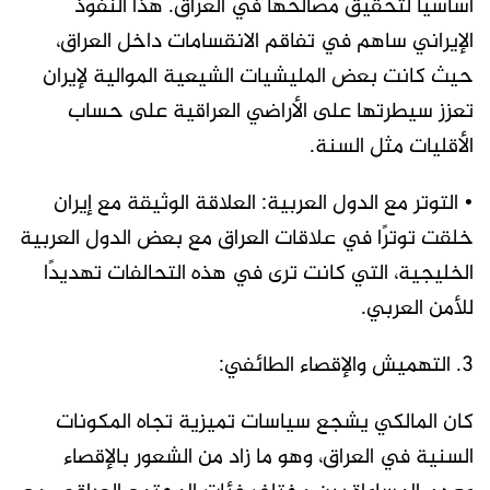
أساسيًا لتحقيق مصالحها في العراق. هذا النفوذ
الإيراني ساهم في تفاقم الانقسامات داخل العراق،
حيث كانت بعض المليشيات الشيعية الموالية لإيران
تعزز سيطرتها على الأراضي العراقية على حساب
الأقليات مثل السنة.
• التوتر مع الدول العربية: العلاقة الوثيقة مع إيران
خلقت توترًا في علاقات العراق مع بعض الدول العربية
الخليجية، التي كانت ترى في هذه التحالفات تهديدًا
للأمن العربي.
3. التهميش والإقصاء الطائفي:
كان المالكي يشجع سياسات تميزية تجاه المكونات
السنية في العراق، وهو ما زاد من الشعور بالإقصاء