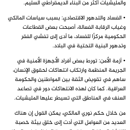
والمليشيات أكثر من البناء الديمقراطي السليم.
• الفساد والتدهور الاقتصادي: بسبب سياسات المالكي
وغياب الرقابة الفعالة، أصبحت بعض القطاعات
الحكومية مركزًا للفساد، ما أدى إلى تفشي الفقر
وتدهور البنية التحتية في البلاد.
• أزمة الأمن: تورط بعض أفراد الأجهزة الأمنية في
الجريمة المنظمة وارتكاب انتهاكات لحقوق الإنسان،
ساهم في تقويض الثقة بين المواطنين والحكومة
العراقية. كما كان لهذه الانتهاكات دور في تصاعد
العنف في المناطق التي تسيطر عليها المليشيات.
من خلال حكم نوري المالكي، يمكن القول إن هناك
العديد من العوامل التي أدت إلى خلق بيئة خصبة