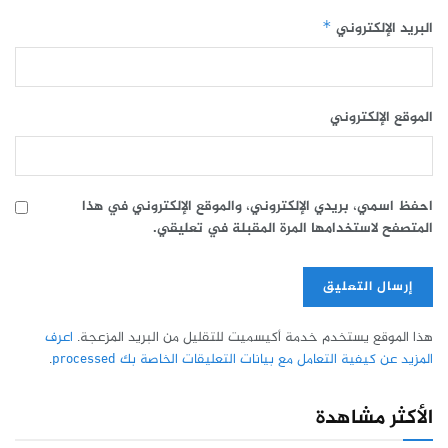
البريد الإلكتروني
*
الموقع الإلكتروني
احفظ اسمي، بريدي الإلكتروني، والموقع الإلكتروني في هذا
المتصفح لاستخدامها المرة المقبلة في تعليقي.
هذا الموقع يستخدم خدمة أكيسميت للتقليل من البريد المزعجة.
اعرف
المزيد عن كيفية التعامل مع بيانات التعليقات الخاصة بك processed
.
الأكثر مشاهدة