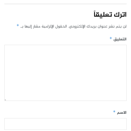
اترك تعليقاً
لن يتم نشر عنوان بريدك الإلكتروني.
الحقول الإلزامية مشار إليها بـ
*
التعليق
*
الاسم
*