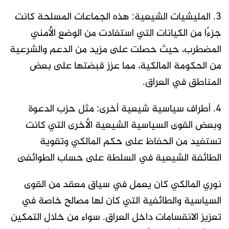
3. المليشيات الشيعية: هذه الجماعات المسلحة كانت
جزءًا من الكيانات التي استفادت من الوضع الأمني
المضطرب، حيث حصلت على مزيد من الدعم والشرعية
من الحكومة المالكية، مما عزز قبضتها على بعض
المناطق في العراق.
4. أطراف سياسية شيعية أخرى: مثل حزب الدعوة
وبعض القوى السياسية الشيعية الأخرى التي كانت
تستفيد من الحفاظ على حكم المالكي وتقوية
الطائفة الشيعية في السلطة على حساب الطوائفى
نوري المالكي كان يعمل في سياق معقد من القوى
السياسية والطائفية التي كان لها مصالح خاصة في
تعزيز الانقسامات داخل العراق. سواء من خلال التمكين