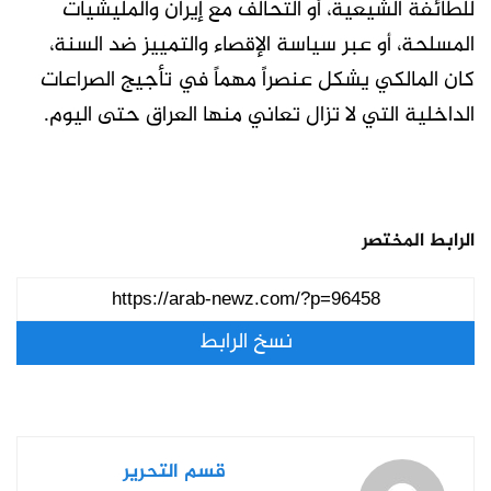
للطائفة الشيعية، أو التحالف مع إيران والمليشيات
المسلحة، أو عبر سياسة الإقصاء والتمييز ضد السنة،
كان المالكي يشكل عنصراً مهماً في تأجيج الصراعات
الداخلية التي لا تزال تعاني منها العراق حتى اليوم.
الرابط المختصر
نسخ الرابط
قسم التحرير