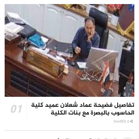
تفاصيل فضيحة عماد شعلان عميد كلية
الحاسوب بالبصرة مع بنات الكلية
0 SHARES