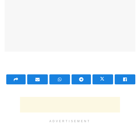
ADVERTISEMENT