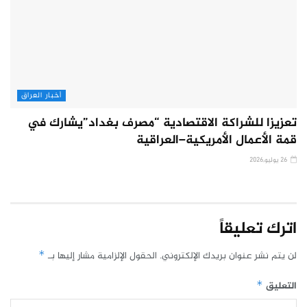
أخبار العراق
تعزيزا للشراكة الاقتصادية “مصرف بغداد”يشارك في
قمة الأعمال الأمريكية–العراقية
26 يوليو,2026
اترك تعليقاً
لن يتم نشر عنوان بريدك الإلكتروني.
الحقول الإلزامية مشار إليها بـ
*
التعليق
*