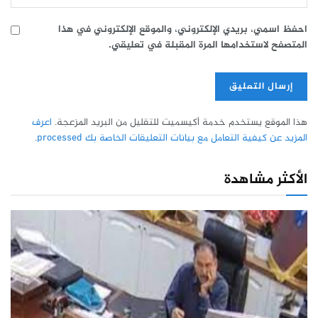
احفظ اسمي، بريدي الإلكتروني، والموقع الإلكتروني في هذا
المتصفح لاستخدامها المرة المقبلة في تعليقي.
هذا الموقع يستخدم خدمة أكيسميت للتقليل من البريد المزعجة.
اعرف
المزيد عن كيفية التعامل مع بيانات التعليقات الخاصة بك processed
.
الأكثر مشاهدة