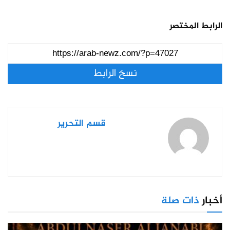
الرابط المختصر
نسخ الرابط
قسم التحرير
أخبار
ذات صلة