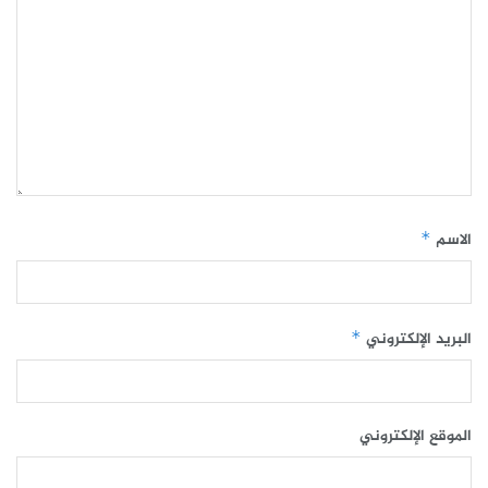
الاسم
*
البريد الإلكتروني
*
الموقع الإلكتروني