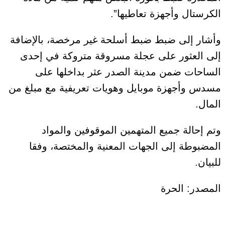
الكرستال وأجهزة تعاطيها”.
وأشار إلى ضبط ضبط أسلحة غير مرخصة، بالإضافة
إلى العثور على عجلة مسروقة متروكة في إحدى
الساحات ضمن مدينة الصدر عثر بداخلها على
مسدس وأجهزة موبايل وهويات تعريفية مع مبلغ من
المال.
وتم إحالة جميع المتهمين الموقوفين والمواد
المضبوطة إلى الجهات المعنية والمختصة، وفقا
للبيان.
المصدر: الحرة