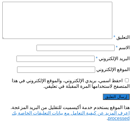
التعليق
*
الاسم
*
البريد الإلكتروني
*
الموقع الإلكتروني
احفظ اسمي، بريدي الإلكتروني، والموقع الإلكتروني في هذا
المتصفح لاستخدامها المرة المقبلة في تعليقي.
هذا الموقع يستخدم خدمة أكيسميت للتقليل من البريد المزعجة.
اعرف المزيد عن كيفية التعامل مع بيانات التعليقات الخاصة بك
.
processed