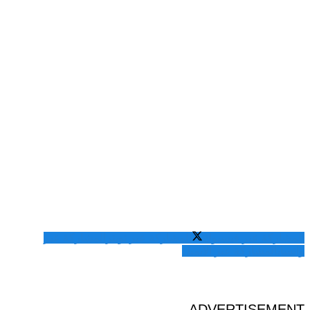
المشاركة عبر فيسبوك
المشاركة عبر تويتر
المشاركة عبر
واتساب
المشاركة عبر الايميل
ADVERTISEMENT