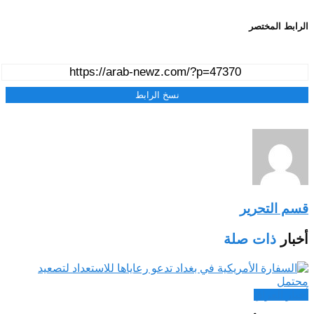
الرابط المختصر
نسخ الرابط
قسم التحرير
أخبار
ذات صلة
أخبار العراق