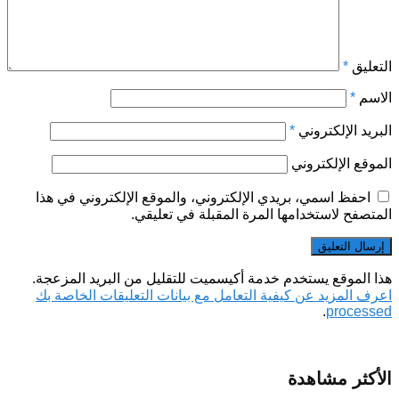
التعليق
*
الاسم
*
البريد الإلكتروني
*
الموقع الإلكتروني
احفظ اسمي، بريدي الإلكتروني، والموقع الإلكتروني في هذا
المتصفح لاستخدامها المرة المقبلة في تعليقي.
هذا الموقع يستخدم خدمة أكيسميت للتقليل من البريد المزعجة.
اعرف المزيد عن كيفية التعامل مع بيانات التعليقات الخاصة بك
.
processed
الأكثر مشاهدة