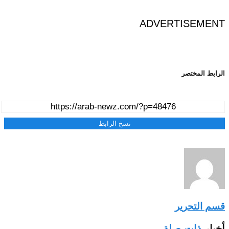
ADVERTISEMENT
الرابط المختصر
نسخ الرابط
قسم التحرير
أخبار
ذات صلة