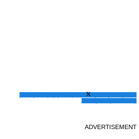
المشاركة عبر فيسبوك
المشاركة عبر تويتر
المشاركة عبر
واتساب
المشاركة عبر الايميل
ADVERTISEMENT