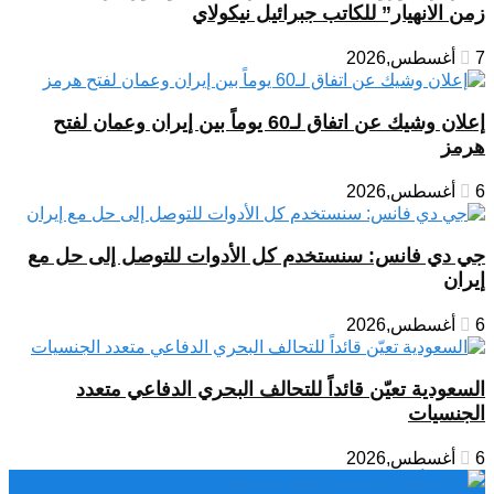
زمن الانهيار” للكاتب جبرائيل نيكولاي
7 أغسطس,2026
إعلان وشيك عن اتفاق لـ60 يوماً بين إيران وعمان لفتح
هرمز
6 أغسطس,2026
جي دي فانس: سنستخدم كل الأدوات للتوصل إلى حل مع
إيران
6 أغسطس,2026
السعودية تعيّن قائداً للتحالف البحري الدفاعي متعدد
الجنسيات
6 أغسطس,2026