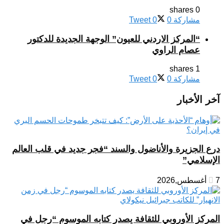
0 shares
مشاركة
0
0
Tweet
“المركز الاردني للعيون” الوجهة الجديدة للدكتور
عصام الراوي
1 shares
مشاركة
0
0
Tweet
آخر الأخبار
درع الجزيرة والأناضول والسند “فجر جديد في قلب العالم
الإسلامي”
7 أغسطس,2026
المركز الأوروبي للثقافة يصدر كتابه الموسوم “رجل في