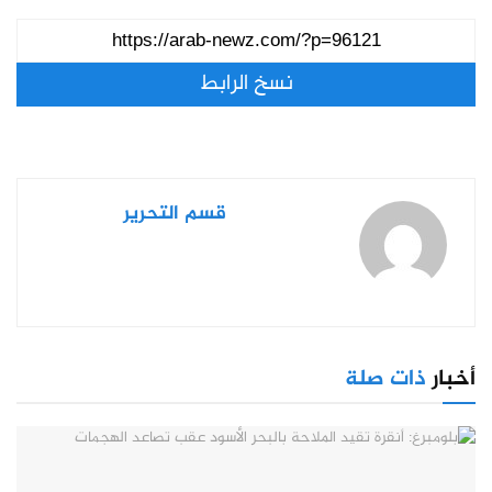
نسخ الرابط
قسم التحرير
أخبار
ذات صلة