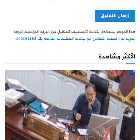
هذا الموقع يستخدم خدمة أكيسميت للتقليل من البريد المزعجة.
اعرف
المزيد عن كيفية التعامل مع بيانات التعليقات الخاصة بك processed
.
الأكثر مشاهدة