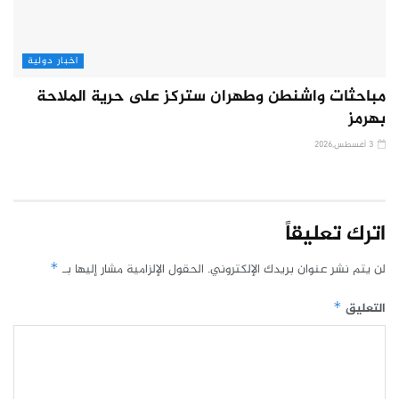
اخبار دولية
مباحثات واشنطن وطهران ستركز على حرية الملاحة
بهرمز
3 أغسطس,2026
اترك تعليقاً
لن يتم نشر عنوان بريدك الإلكتروني.
الحقول الإلزامية مشار إليها بـ
*
التعليق
*