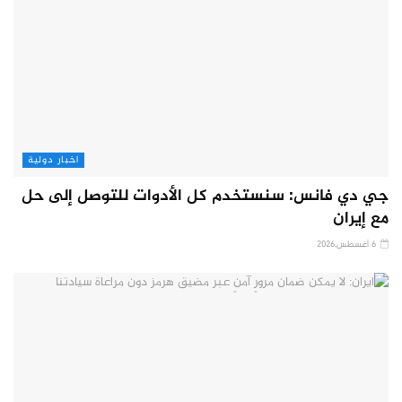
اخبار دولية
جي دي فانس: سنستخدم كل الأدوات للتوصل إلى حل
مع إيران
6 أغسطس,2026