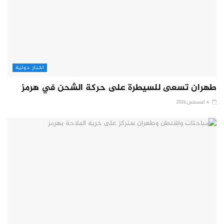
اخبار دولية
طهران تسعى للسيطرة على حركة الشحن في هرمز
4 أغسطس,2026