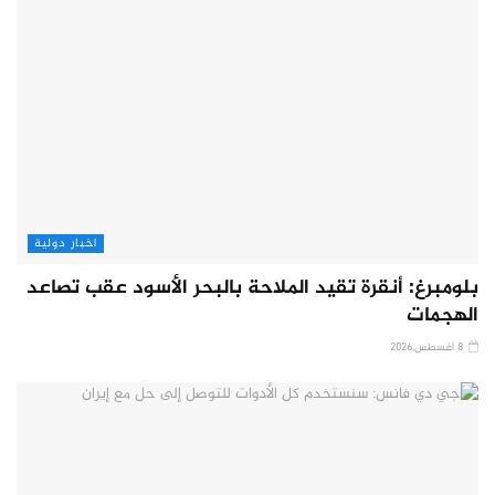
اخبار دولية
بلومبرغ: أنقرة تقيد الملاحة بالبحر الأسود عقب تصاعد
الهجمات
8 أغسطس,2026