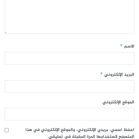
الاسم
*
البريد الإلكتروني
*
الموقع الإلكتروني
احفظ اسمي، بريدي الإلكتروني، والموقع الإلكتروني في هذا
المتصفح لاستخدامها المرة المقبلة في تعليقي.