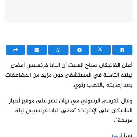
أعلن الفاتيكان صباح السبت أن البابا فرنسيس أمضى
ليلته الثامنة في المستشفى دون مزيد من المضاعفات
بعد إصابته بالتهاب رئوي.
وقال الكرسي الرسولي في بيان نشر على موقع أخبار
الفاتيكان على الإنترنت: “قضى البابا فرنسيس ليلة
مريحة”.