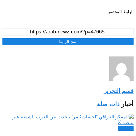
الرابط المختصر
نسخ الرابط
قسم التحرير
أخبار
ذات صلة
تغريدات