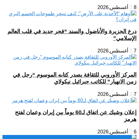
8 أغسطس,2026
درع الجزيرة والأناضول والسند “فجر جديد في قلب العالم
الإسلامي”
7 أغسطس,2026
المركز الأوروبي للثقافة يصدر كتابه الموسوم “رجل في
زمن الانهيار” للكاتب جبرائيل نيكولاي
7 أغسطس,2026
إعلان وشيك عن اتفاق لـ60 يوماً بين إيران وعمان لفتح
هرمز
6 أغسطس,2026