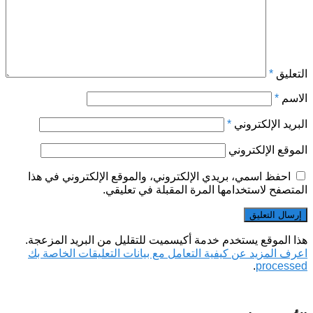
التعليق
*
الاسم
*
البريد الإلكتروني
*
الموقع الإلكتروني
احفظ اسمي، بريدي الإلكتروني، والموقع الإلكتروني في هذا
المتصفح لاستخدامها المرة المقبلة في تعليقي.
هذا الموقع يستخدم خدمة أكيسميت للتقليل من البريد المزعجة.
اعرف المزيد عن كيفية التعامل مع بيانات التعليقات الخاصة بك
.
processed