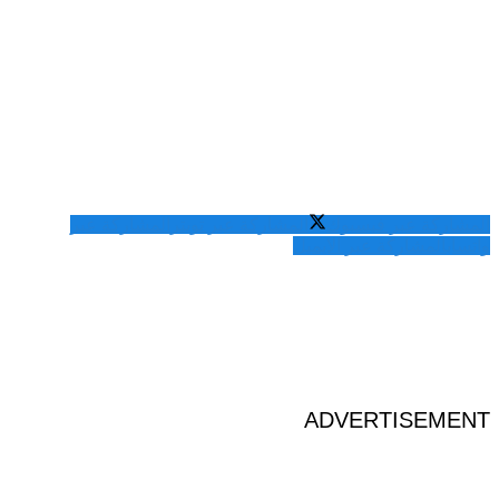
المشاركة عبر فيسبوك
المشاركة عبر تويتر
المشاركة عبر
واتساب
المشاركة عبر الايميل
ADVERTISEMENT