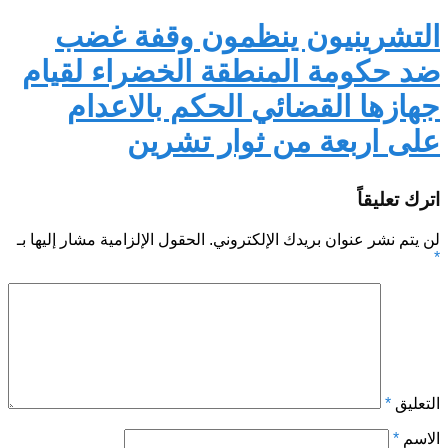
التشرينيون ينظمون وقفة غضب
ضد حكومة المنطقة الخضراء لقيام
جهازها القضائي الحكم بالاعدام
على اربعة من ثوار تشرين
اترك تعليقاً
لن يتم نشر عنوان بريدك الإلكتروني.
الحقول الإلزامية مشار إليها بـ
*
التعليق
*
الاسم
*