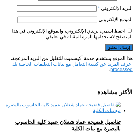
البريد الإلكتروني
*
الموقع الإلكتروني
احفظ اسمي، بريدي الإلكتروني، والموقع الإلكتروني في هذا
المتصفح لاستخدامها المرة المقبلة في تعليقي.
هذا الموقع يستخدم خدمة أكيسميت للتقليل من البريد المزعجة.
اعرف المزيد عن كيفية التعامل مع بيانات التعليقات الخاصة بك
.
processed
الأكثر مشاهدة
تفاصيل فضيحة عماد شعلان عميد كلية الحاسوب
بالبصرة مع بنات الكلية