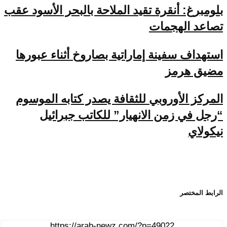
بلومبرغ: أنقرة تقيد الملاحة بالبحر الأسود عقب
تصاعد الهجمات
استهداف سفينة إماراتية بصاروخ أثناء عبورها
مضيق هرمز
المركز الأوروبي للثقافة يصدر كتابه الموسوم
“رجل في زمن الانهيار” للكاتب جبرائيل
نيكولاي
الرابط المختصر