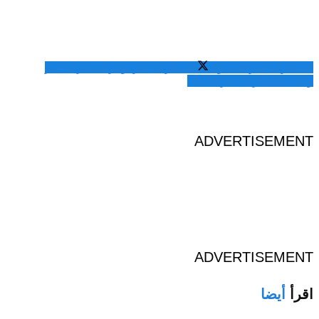
المشاركة عبر فيسبوك
المشاركة عبر تويتر
المشاركة عبر
واتساب
المشاركة عبر الايميل
ADVERTISEMENT
ADVERTISEMENT
اقرأ
أيضا