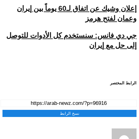
إعلان وشيك عن اتفاق لـ60 يوماً بين إيران
وعمان لفتح هرمز
جي دي فانس: سنستخدم كل الأدوات للتوصل
إلى حل مع إيران
الرابط المختصر
نسخ الرابط