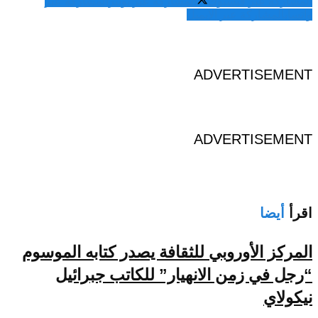
المشاركة عبر فيسبوك
المشاركة عبر تويتر
المشاركة عبر
واتساب
المشاركة عبر الايميل
ADVERTISEMENT
ADVERTISEMENT
اقرأ
أيضا
المركز الأوروبي للثقافة يصدر كتابه الموسوم
“رجل في زمن الانهيار” للكاتب جبرائيل
نيكولاي