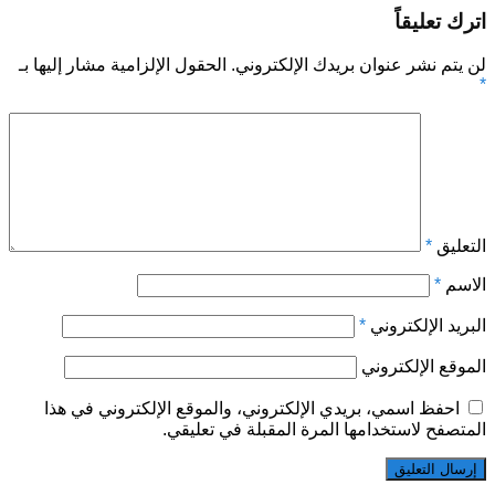
اترك تعليقاً
لن يتم نشر عنوان بريدك الإلكتروني.
الحقول الإلزامية مشار إليها بـ
*
التعليق
*
الاسم
*
البريد الإلكتروني
*
الموقع الإلكتروني
احفظ اسمي، بريدي الإلكتروني، والموقع الإلكتروني في هذا
المتصفح لاستخدامها المرة المقبلة في تعليقي.