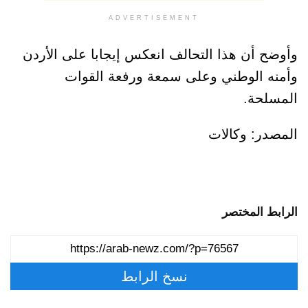
ADVERTISEMENT
وأوضح أن هذا التحالف انعكس إيجابا على الأردن
وأمنه الوطني وعلى سمعة ورفعة القوات
المسلحة.
المصدر: وكالات
الرابط المختصر
نسخ الرابط