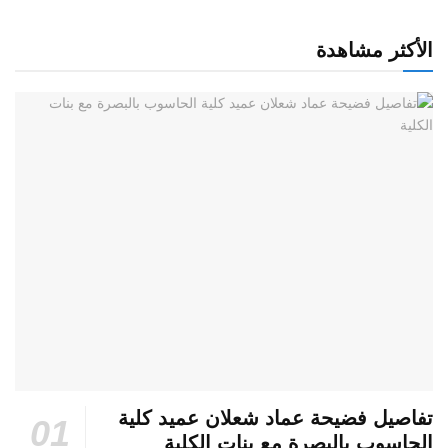
الأكثر مشاهدة
تفاصيل فضيحة عماد شعلان عميد كلية
الحاسوب بالبصرة مع بنات الكلية