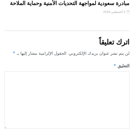
مبادرة سعودية لمواجهة التحديات الأمنية وحماية الملاحة
4 أغسطس,2026
اترك تعليقاً
*
لن يتم نشر عنوان بريدك الإلكتروني.
الحقول الإلزامية مشار إليها بـ
*
التعليق