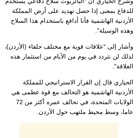
وشرح الحياري أن “الباتريوت سلاح دفاعي يستخدم
للدفاع بمعنى إذا حصل تهديد على أرض المملكة
الأردنية الهاشمية فأنا أدافع باستخدام هذا السلاح
وهذه الوسيلة”.
وأشار إلى “علاقات قوية مع مختلف حلفاء (الأردن)،
لذلك لن نتردد في يوم من الأيام من استثمار هذه
العلاقة”.
الحياري قال إن القرار الاستراتيجي للمملكة
الأردنية الهاشمية هو التحالف مع قوة عظمى هي
الولايات المتحدة، في تحالف عمره أكثر من 72
عاما، وسط محيط ملتهب حول الأردن.