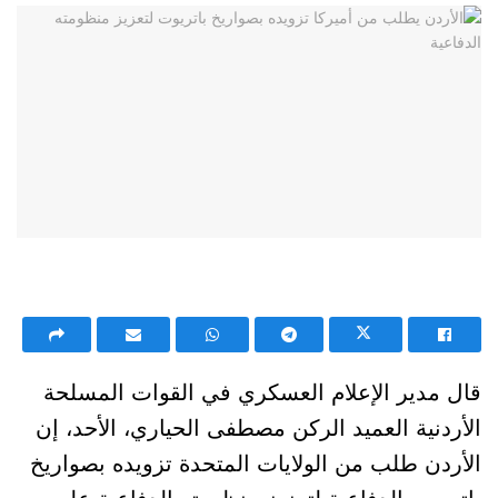
قال مدير الإعلام العسكري في القوات المسلحة
الأردنية العميد الركن مصطفى الحياري، الأحد، إن
الأردن طلب من الولايات المتحدة تزويده بصواريخ