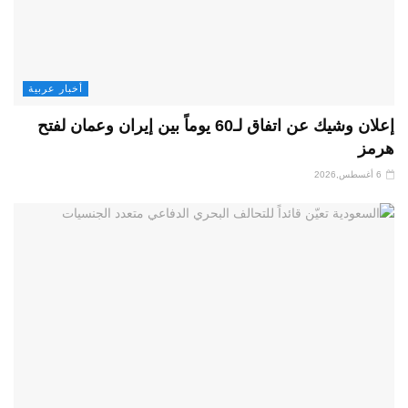
أخبار عربية
إعلان وشيك عن اتفاق لـ60 يوماً بين إيران وعمان لفتح
هرمز
6 أغسطس,2026