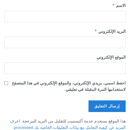
*
الاسم
*
البريد الإلكتروني
الموقع الإلكتروني
احفظ اسمي، بريدي الإلكتروني، والموقع الإلكتروني في هذا المتصفح
لاستخدامها المرة المقبلة في تعليقي.
هذا الموقع يستخدم خدمة أكيسميت للتقليل من البريد المزعجة.
اعرف
المزيد عن كيفية التعامل مع بيانات التعليقات الخاصة بك processed
.