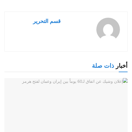
قسم التحرير
أخبار
ذات صلة