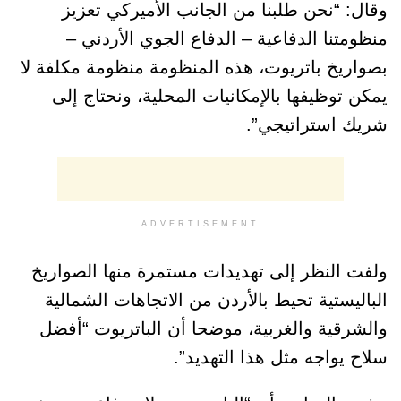
وقال: “نحن طلبنا من الجانب الأميركي تعزيز
منظومتنا الدفاعية – الدفاع الجوي الأردني –
بصواريخ باتريوت، هذه المنظومة منظومة مكلفة لا
يمكن توظيفها بالإمكانيات المحلية، ونحتاج إلى
شريك استراتيجي”.
ADVERTISEMENT
ولفت النظر إلى تهديدات مستمرة منها الصواريخ
الباليستية تحيط بالأردن من الاتجاهات الشمالية
والشرقية والغربية، موضحا أن الباتريوت “أفضل
سلاح يواجه مثل هذا التهديد”.