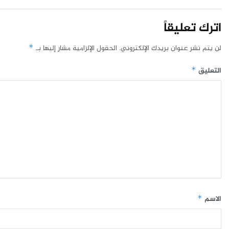
اترك تعليقاً
لن يتم نشر عنوان بريدك الإلكتروني.
الحقول الإلزامية مشار إليها بـ
*
التعليق
*
الاسم
*