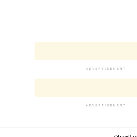
ADVERTISEMENT
ADVERTISEMENT
اعد الهجمات