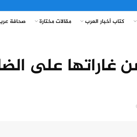
كتاب أخبار العرب
مقالات مختارة
صحافة عربي
شن غاراتها على الض