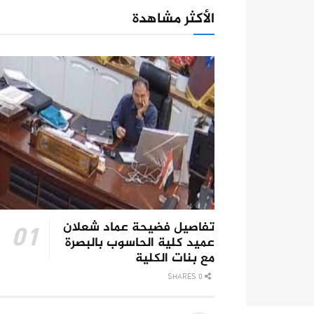
الأكثر مشاهدة
تفاصيل فضيحة عماد شعلان
عميد كلية الحاسوب بالبصرة
مع بنات الكلية
0 SHARES