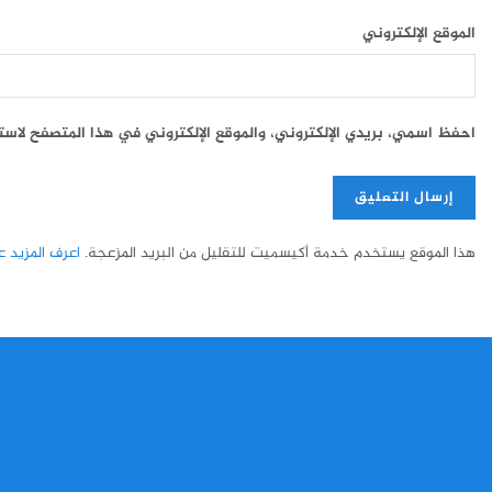
الموقع الإلكتروني
احفظ اسمي، بريدي الإلكتروني، والموقع الإلكتروني في هذا المتصفح لاست
هذا الموقع يستخدم خدمة أكيسميت للتقليل من البريد المزعجة.
اعرف المزيد عن 