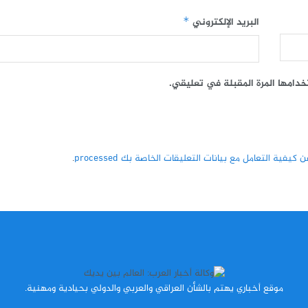
البريد الإلكتروني
*
خدامها المرة المقبلة في تعليقي.
كيفية التعامل مع بيانات التعليقات الخاصة بك processed
.
موقع أخباري يهتم بالشأن العراقي والعربي والدولي بحيادية ومهنية.