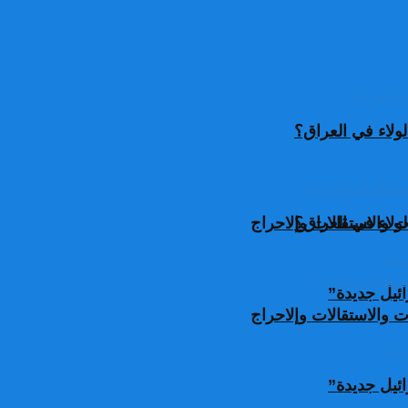
ولاء في العراق؟
ولاء في العراق؟
 والاستقالات وإلاحراج
ئيل جديدة”
 والاستقالات وإلاحراج
ئيل جديدة”