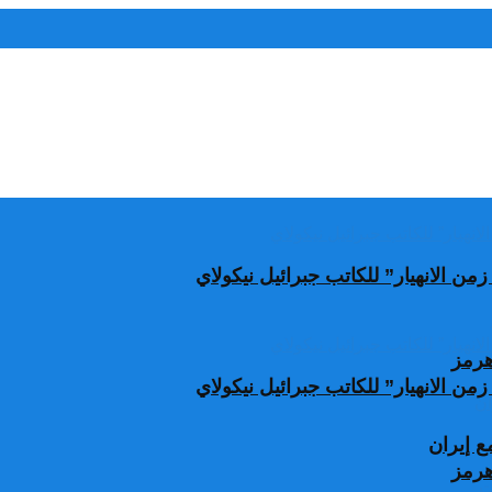
من الانهيار” للكاتب جبرائيل نيكولاي
من الانهيار” للكاتب جبرائيل نيكولاي
 إيران