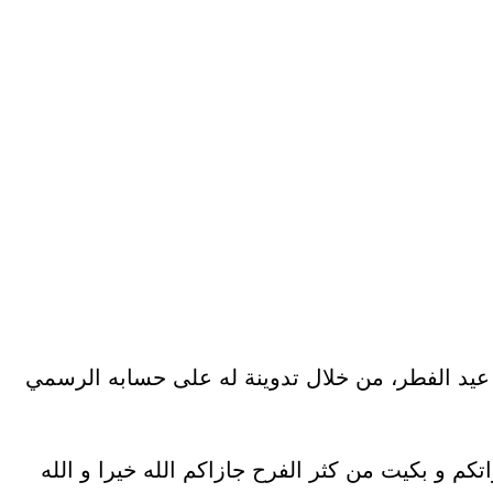
ة عيد الفطر، من خلال تدوينة له على حسابه الرسمي
تكم و بكيت من كثر الفرح جازاكم الله خيرا و الله