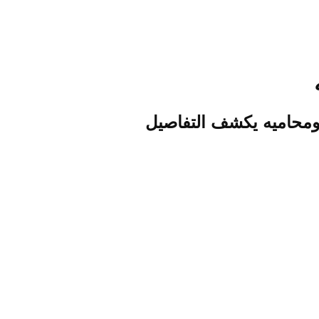
ومحاميه يكشف التفاصيل