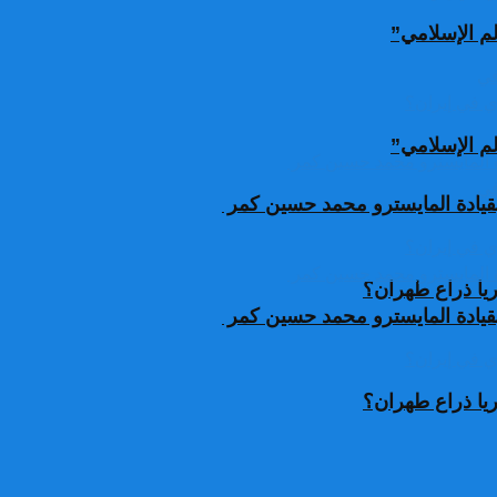
لم الإسلامي”
لم الإسلامي”
قيادة المايسترو محمد حسين كمر
يا ذراع طهران؟
قيادة المايسترو محمد حسين كمر
يا ذراع طهران؟