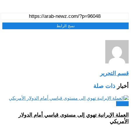
نسخ الرابط
قسم التحرير
أخبار
ذات صلة
اقتصاد
العملة الإيرانية تهوي إلى مستوى قياسي أمام الدولار
الأمريكي