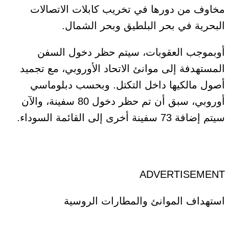
مخاوف من دورها في تخريب كابلات الاتصالات
البحرية في بحر البلطيق وبحر الشمال.
أوبموجب العقوبات، سيتم حظر دخول السفن
المستهدفة إلى موانئ الاتحاد الأوروبي، مع تجميد
أصول مالكيها داخل التكتل. وبحسب دبلوماسي
أوروبي، سبق أن تم حظر دخول 80 سفينة، والآن
سيتم إضافة 73 سفينة أخرى إلى القائمة السوداء.
ADVERTISEMENT
استهداف الموانئ والمطارات الروسية