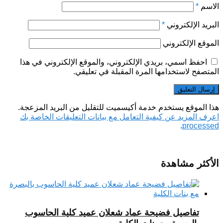
الاسم
*
البريد الإلكتروني
*
الموقع الإلكتروني
احفظ اسمي، بريدي الإلكتروني، والموقع الإلكتروني في هذا
المتصفح لاستخدامها المرة المقبلة في تعليقي.
هذا الموقع يستخدم خدمة أكيسميت للتقليل من البريد المزعجة.
اعرف المزيد عن كيفية التعامل مع بيانات التعليقات الخاصة بك
.
processed
الأكثر مشاهدة
تفاصيل فضيحة عماد شعلان عميد كلية الحاسوب