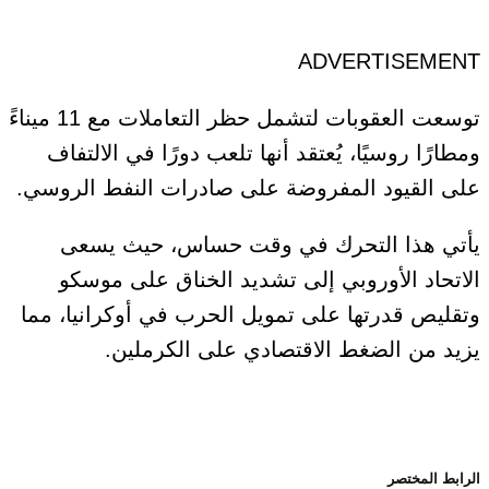
ADVERTISEMENT
توسعت العقوبات لتشمل حظر التعاملات مع 11 ميناءً
ومطارًا روسيًا، يُعتقد أنها تلعب دورًا في الالتفاف
على القيود المفروضة على صادرات النفط الروسي.
يأتي هذا التحرك في وقت حساس، حيث يسعى
الاتحاد الأوروبي إلى تشديد الخناق على موسكو
وتقليص قدرتها على تمويل الحرب في أوكرانيا، مما
يزيد من الضغط الاقتصادي على الكرملين.
الرابط المختصر