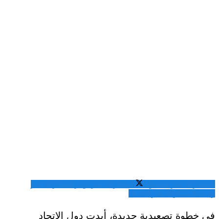
المشاركة عبر فيسبوك
المشاركة عبر تويتر
المشاركة عبر
واتساب
المشاركة عبر الايميل
في خطوة تصعيدية جديدة، أيدت دول الاتحاد