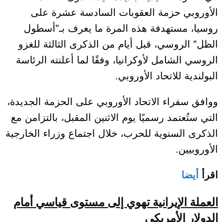
الأوروبي حزمة العقوبات السادسة عشرة على
روسيا، مستهدفة هذه المرة ما يعرف بـ”أسطول
الظل” الروسي، قبل أيام من الذكرى الثالثة للغزو
الروسي الشامل لأوكرانيا، وفقًا لما أعلنته الرئاسة
البولندية للاتحاد الأوروبي.
ووافق سفراء الاتحاد الأوروبي على الحزمة الجديدة،
التي ستُعتمد رسميًا يوم الاثنين المقبل، بالتزامن مع
الذكرى السنوية للحرب، خلال اجتماع وزراء الخارجية
الأوروبيين.
اقرأ
أيضا
العملة الإيرانية تهوي إلى مستوى قياسي أمام
الدولار الأمريكي