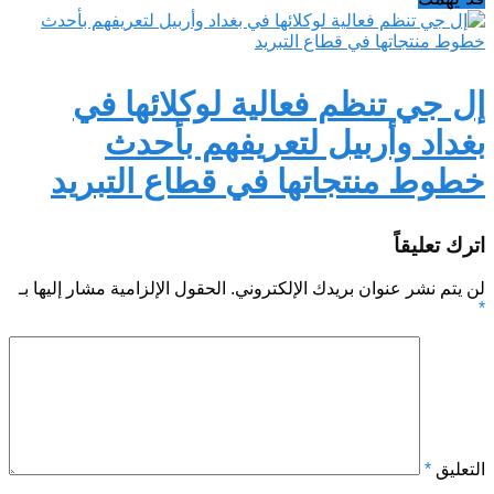
إل جي تنظم فعالية لوكلائها في
بغداد وأربيل لتعريفهم بأحدث
خطوط منتجاتها في قطاع التبريد
اترك تعليقاً
لن يتم نشر عنوان بريدك الإلكتروني.
الحقول الإلزامية مشار إليها بـ
*
التعليق
*