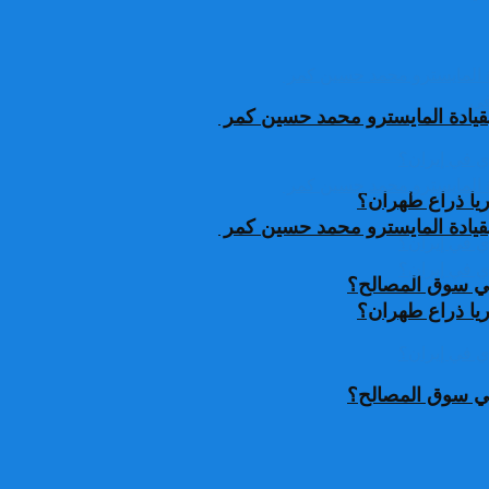
قيادة المايسترو محمد حسين كمر
يا ذراع طهران؟
قيادة المايسترو محمد حسين كمر
 في سوق المصالح؟
يا ذراع طهران؟
 في سوق المصالح؟