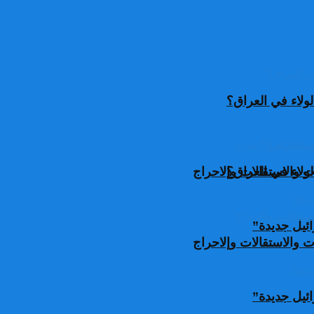
ولاء في العراق؟
ولاء في العراق؟
 والاستقالات وإلاحراج
ئيل جديدة”
 والاستقالات وإلاحراج
ئيل جديدة”