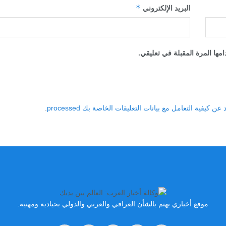
*
البريد الإلكتروني
مها المرة المقبلة في تعليقي.
 كيفية التعامل مع بيانات التعليقات الخاصة بك processed
.
موقع أخباري يهتم بالشأن العراقي والعربي والدولي بحيادية ومهنية.