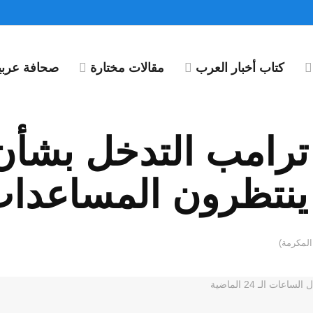
كتاب أخبار العرب
مقالات مختارة
صحافة عربية
رامب التدخل بشأن 
 ينتظرون المساعدا