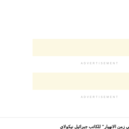
ADVERTISEMENT
ADVERTISEMENT
 زمن الانهيار” للكاتب جبرائيل نيكولاي