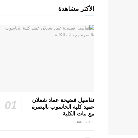
الأكثر مشاهدة
تفاصيل فضيحة عماد شعلان
عميد كلية الحاسوب بالبصرة
مع بنات الكلية
0 SHARES