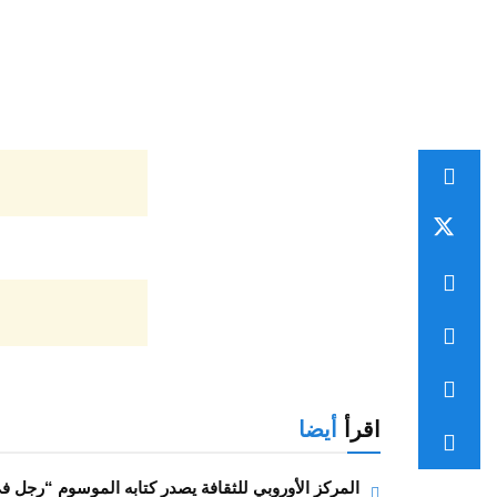
اقرأ
أيضا
المركز الأوروبي للثقافة يصدر كتابه الموسوم “رجل في