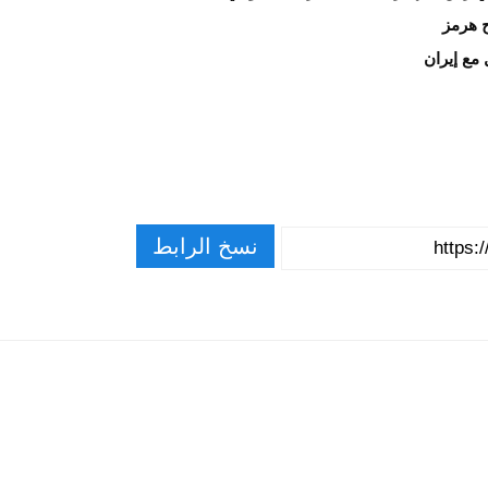
مع إيران
نسخ الرابط