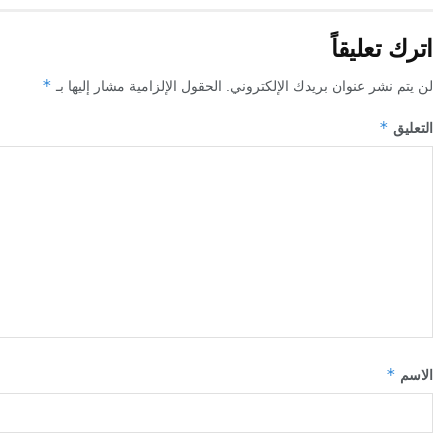
اترك تعليقاً
*
لن يتم نشر عنوان بريدك الإلكتروني.
الحقول الإلزامية مشار إليها بـ
*
التعليق
*
الاسم