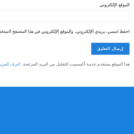
الموقع الإلكتروني
احفظ اسمي، بريدي الإلكتروني، والموقع الإلكتروني في هذا المتصفح لاستخدا
هذا الموقع يستخدم خدمة أكيسميت للتقليل من البريد المزعجة.
اعرف المزيد عن